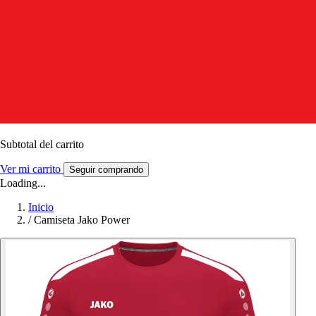
Subtotal del carrito
Ver mi carrito
Seguir comprando
Loading...
Inicio
/
Camiseta Jako Power