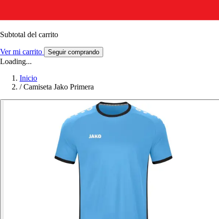
Subtotal del carrito
Ver mi carrito
Seguir comprando
Loading...
Inicio
/
Camiseta Jako Primera