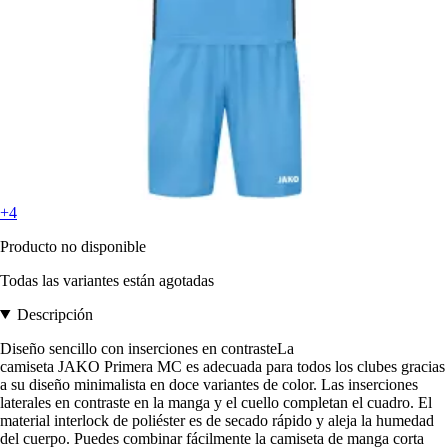
+4
Producto no disponible
Todas las variantes están agotadas
Descripción
Diseño sencillo con inserciones en contrasteLa
camiseta JAKO Primera MC es adecuada para todos los clubes gracias
a su diseño minimalista en doce variantes de color. Las inserciones
laterales en contraste en la manga y el cuello completan el cuadro. El
material interlock de poliéster es de secado rápido y aleja la humedad
del cuerpo. Puedes combinar fácilmente la camiseta de manga corta