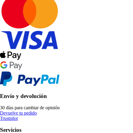
Envío y devolución
30 días para cambiar de opinión
Devuelve tu pedido
Trustpilot
Servicios