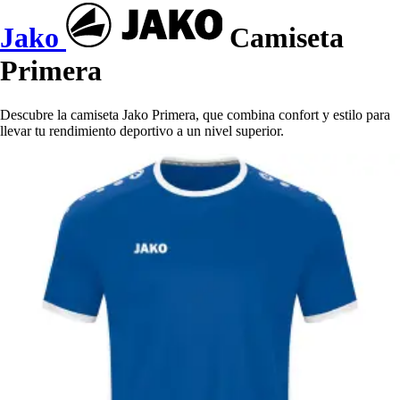
Jako
Camiseta
Primera
Descubre la camiseta Jako Primera, que combina confort y estilo para
llevar tu rendimiento deportivo a un nivel superior.