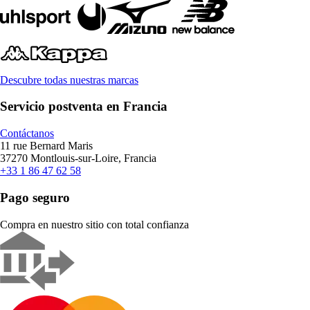
Descubre todas nuestras marcas
Servicio postventa en Francia
Contáctanos
11 rue Bernard Maris
37270 Montlouis-sur-Loire, Francia
+33 1 86 47 62 58
Pago seguro
Compra en nuestro sitio con total confianza