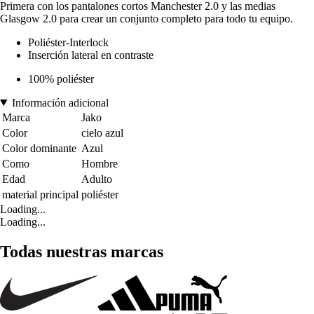
Primera con los pantalones cortos Manchester 2.0 y las medias
Glasgow 2.0 para crear un conjunto completo para todo tu equipo.
Poliéster-Interlock
Inserción lateral en contraste
100% poliéster
Información adicional
Marca
Jako
Color
cielo azul
Color dominante
Azul
Como
Hombre
Edad
Adulto
material principal
poliéster
Loading...
Loading...
Todas nuestras marcas