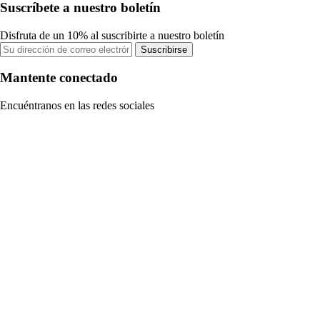
Suscríbete a nuestro boletín
Disfruta de un 10% al suscribirte a nuestro boletín
Suscribirse
Mantente conectado
Encuéntranos en las redes sociales