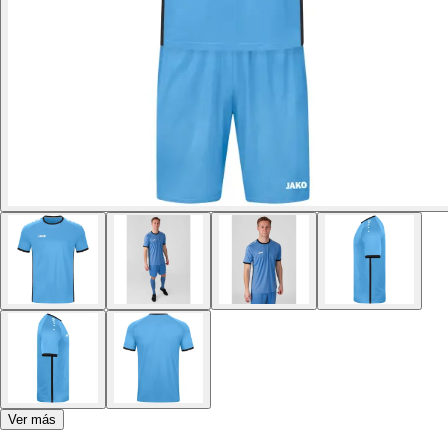
Ver más