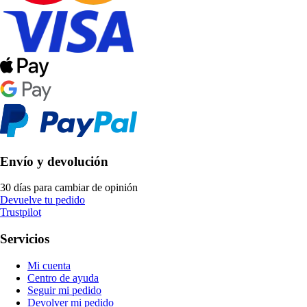
Envío y devolución
30 días para cambiar de opinión
Devuelve tu pedido
Trustpilot
Servicios
Mi cuenta
Centro de ayuda
Seguir mi pedido
Devolver mi pedido