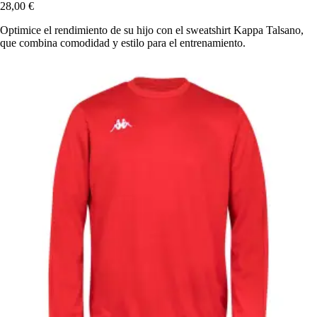
28,00 €
Optimice el rendimiento de su hijo con el sweatshirt Kappa Talsano,
que combina comodidad y estilo para el entrenamiento.