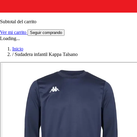
Subtotal del carrito
Ver mi carrito
Seguir comprando
Loading...
Inicio
/
Sudadera infantil Kappa Talsano