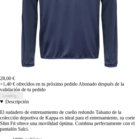
28,00 €
+1,40 €
ofrecidos en tu próximo pedido
Abonado después de la
validación de tu pedido
Loading...
Descripción
El sudadero de entrenamiento de cuello redondo Talsano de la
colección deportiva de Kappa es ideal para el entrenamiento, su corte
Slim Fit ofrece una movilidad óptima. Combina perfectamente con el
pantalón Salci.