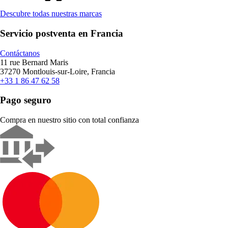
Descubre todas nuestras marcas
Servicio postventa en Francia
Contáctanos
11 rue Bernard Maris
37270 Montlouis-sur-Loire, Francia
+33 1 86 47 62 58
Pago seguro
Compra en nuestro sitio con total confianza