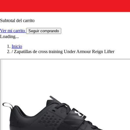
Subtotal del carrito
Ver mi carrito
Seguir comprando
Loading...
Inicio
/
Zapatillas de cross training Under Armour Reign Lifter