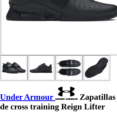
Under Armour
Zapatillas
de cross training Reign Lifter