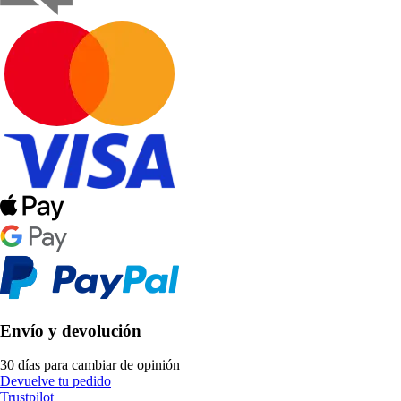
Envío y devolución
30 días para cambiar de opinión
Devuelve tu pedido
Trustpilot