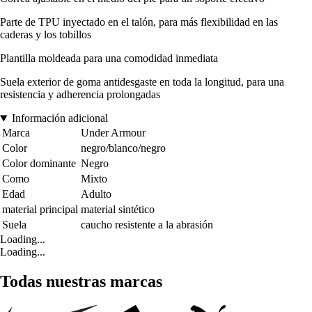
Parte de TPU inyectado en el talón, para más flexibilidad en las
caderas y los tobillos
Plantilla moldeada para una comodidad inmediata
Suela exterior de goma antidesgaste en toda la longitud, para una
resistencia y adherencia prolongadas
Información adicional
Marca
Under Armour
Color
negro/blanco/negro
Color dominante
Negro
Como
Mixto
Edad
Adulto
material principal
material sintético
Suela
caucho resistente a la abrasión
Loading...
Loading...
Todas nuestras marcas