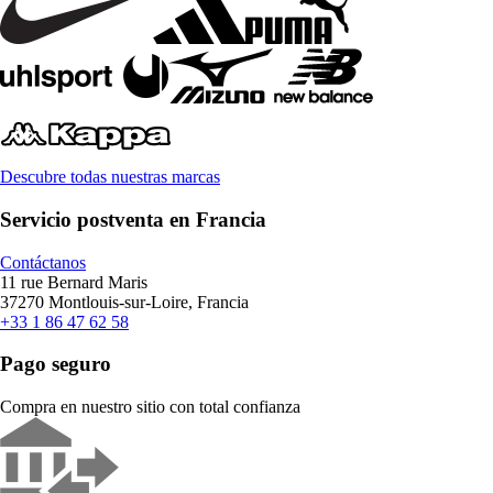
Descubre todas nuestras marcas
Servicio postventa en Francia
Contáctanos
11 rue Bernard Maris
37270 Montlouis-sur-Loire, Francia
+33 1 86 47 62 58
Pago seguro
Compra en nuestro sitio con total confianza