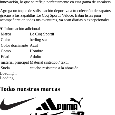
innovación, lo que se refleja perfectamente en esta gama de sneakers.
Agrega un toque de sofisticación deportiva a tu colección de zapatos
gracias a las zapatillas Le Coq Sportif Veloce. Están listas para
acompañarte en todas tus aventuras, ya sean diarias o excepcionales.
Información adicional
Marca
Le Coq Sportif
Color
berling sea
Color dominante
Azul
Como
Hombre
Edad
Adulto
material principal
Material sintético / textil
Suela
caucho resistente a la abrasión
Loading...
Loading...
Todas nuestras marcas