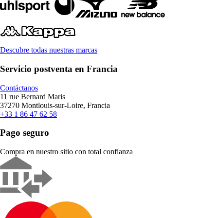
Descubre todas nuestras marcas
Servicio postventa en Francia
Contáctanos
11 rue Bernard Maris
37270 Montlouis-sur-Loire, Francia
+33 1 86 47 62 58
Pago seguro
Compra en nuestro sitio con total confianza