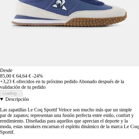
Desde
85,00 €
64,64 €
-24%
+3,23 €
ofrecidos en tu próximo pedido
Abonado después de la
validación de tu pedido
Loading...
Descripción
Las zapatillas Le Coq Sportif Veloce son mucho más que un simple
par de zapatos; representan una fusión perfecta entre estilo, confort y
rendimiento. Diseñadas para aquellos que aprecian el deporte y la
moda, estas sneakers encarnan el espíritu dinámico de la marca Le Coq
Sportif.