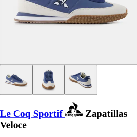
Le Coq Sportif
Zapatillas
Veloce