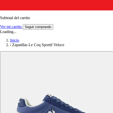
Subtotal del carrito
Ver mi carrito
Seguir comprando
Loading...
Inicio
/
Zapatillas Le Coq Sportif Veloce