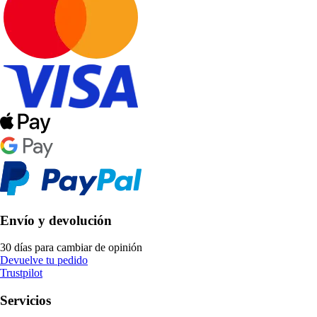
Envío y devolución
30 días para cambiar de opinión
Devuelve tu pedido
Trustpilot
Servicios