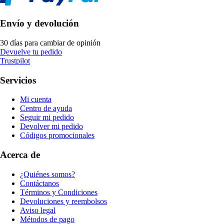
Envío y devolución
30 días para cambiar de opinión
Devuelve tu pedido
Trustpilot
Servicios
Mi cuenta
Centro de ayuda
Seguir mi pedido
Devolver mi pedido
Códigos promocionales
Acerca de
¿Quiénes somos?
Contáctanos
Términos y Condiciones
Devoluciones y reembolsos
Aviso legal
Métodos de pago