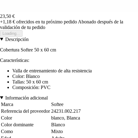
23,50 €
+1,18 €
ofrecidos en tu próximo pedido
Abonado después de la
validación de tu pedido
Loading...
Descripción
Cobertura Softee
50 x 60 cm
Características:
Valla de entrenamiento de alta resistencia
Color: Blanco
Tallas:
50 x 60 cm
Composición: PVC
Información adicional
Marca
Softee
Referencia del proveedor
24231.002.217
Color
blanco, Blanca
Color dominante
Blanco
Como
Mixto