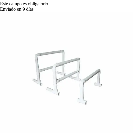
Este campo es obligatorio
Enviado en 9 días