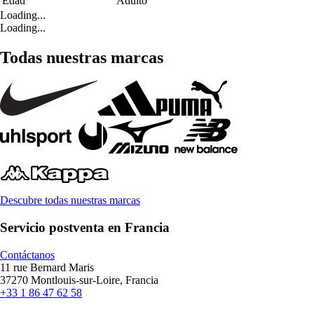
Edad
Adulto
Loading...
Loading...
Todas nuestras marcas
Descubre todas nuestras marcas
Servicio postventa en Francia
Contáctanos
11 rue Bernard Maris
37270 Montlouis-sur-Loire, Francia
+33 1 86 47 62 58