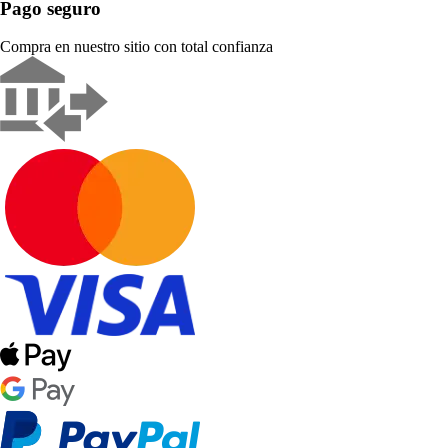
Pago seguro
Compra en nuestro sitio con total confianza