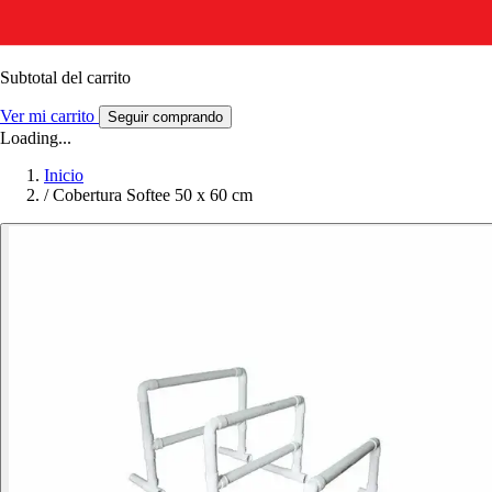
Subtotal del carrito
Ver mi carrito
Seguir comprando
Loading...
Inicio
/
Cobertura Softee 50 x 60 cm