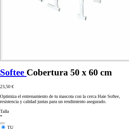
Softee
Cobertura 50 x 60 cm
23,50 €
Optimiza el entrenamiento de tu mascota con la cerca Haie Softee,
resistencia y calidad juntas para un rendimiento asegurado.
Talla
*
TU