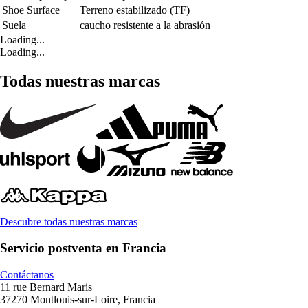
Shoe Surface
Terreno estabilizado (TF)
Suela
caucho resistente a la abrasión
Loading...
Loading...
Todas nuestras marcas
Descubre todas nuestras marcas
Servicio postventa en Francia
Contáctanos
11 rue Bernard Maris
37270 Montlouis-sur-Loire, Francia