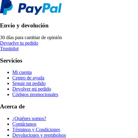
Envío y devolución
30 días para cambiar de opinión
Devuelve tu pedido
Trustpilot
Servicios
Mi cuenta
Centro de ayuda
Seguir mi pedido
Devolver mi pedido
Códigos promocionales
Acerca de
¿Quiénes somos?
Contáctanos
Términos y Condiciones
Devoluciones y reembolsos