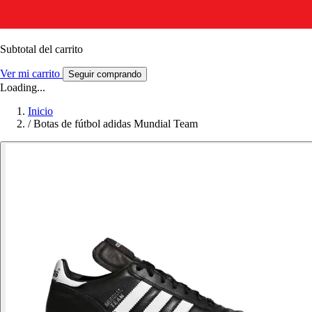
Subtotal del carrito
Ver mi carrito
Seguir comprando
Loading...
Inicio
/
Botas de fútbol adidas Mundial Team