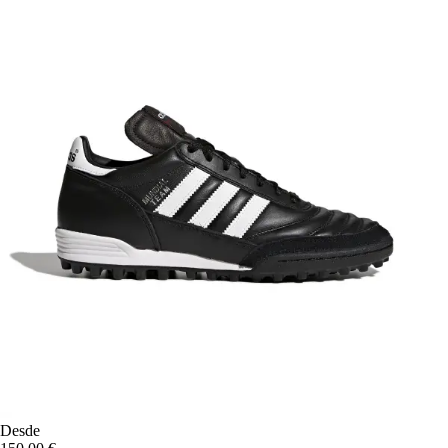
Desde