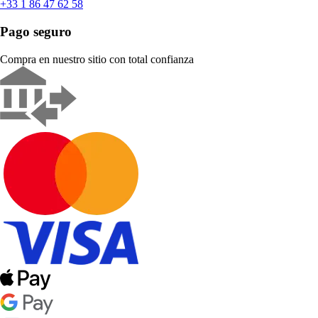
+33 1 86 47 62 58
Pago seguro
Compra en nuestro sitio con total confianza