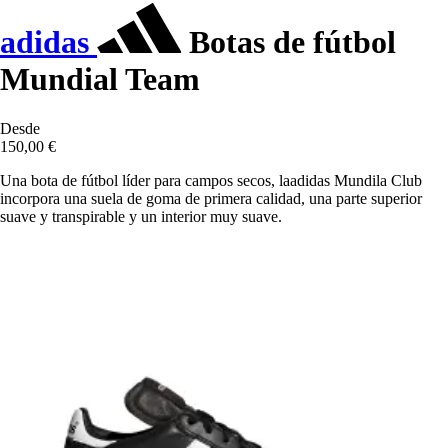
adidas
Botas de fútbol
Mundial Team
Desde
150,00 €
Una bota de fútbol líder para campos secos, laadidas Mundila Club
incorpora una suela de goma de primera calidad, una parte superior
suave y transpirable y un interior muy suave.