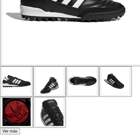
Ver más