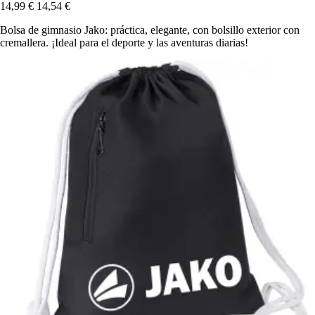
14,99 €
14,54 €
Bolsa de gimnasio Jako: práctica, elegante, con bolsillo exterior con
cremallera. ¡Ideal para el deporte y las aventuras diarias!