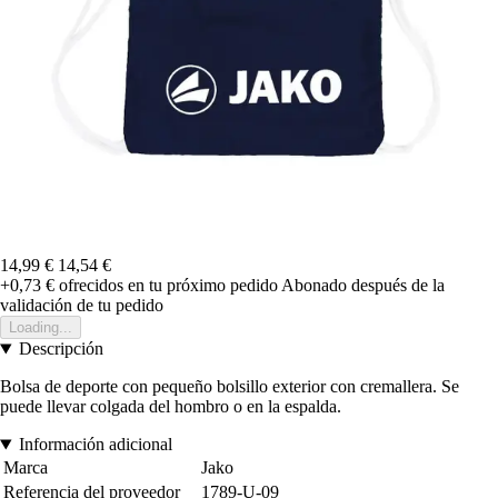
14,99 €
14,54 €
+0,73 €
ofrecidos en tu próximo pedido
Abonado después de la
validación de tu pedido
Loading...
Descripción
Bolsa de deporte con pequeño bolsillo exterior con cremallera. Se
puede llevar colgada del hombro o en la espalda.
Información adicional
Marca
Jako
Referencia del proveedor
1789-U-09