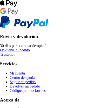
Envío y devolución
30 días para cambiar de opinión
Devuelve tu pedido
Trustpilot
Servicios
Mi cuenta
Centro de ayuda
Seguir mi pedido
Devolver mi pedido
Códigos promocionales
Acerca de