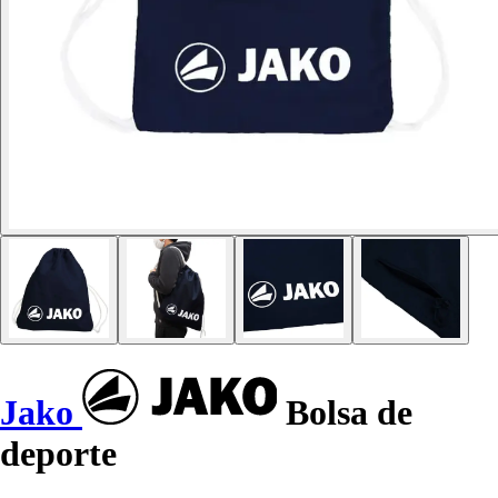
Jako
Bolsa de
deporte