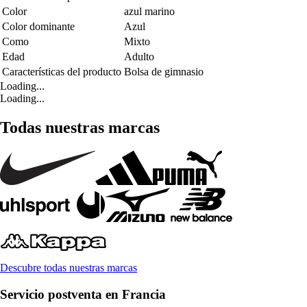
Color
azul marino
Color dominante
Azul
Como
Mixto
Edad
Adulto
Características del producto
Bolsa de gimnasio
Loading...
Loading...
Todas nuestras marcas
Descubre todas nuestras marcas
Servicio postventa en Francia