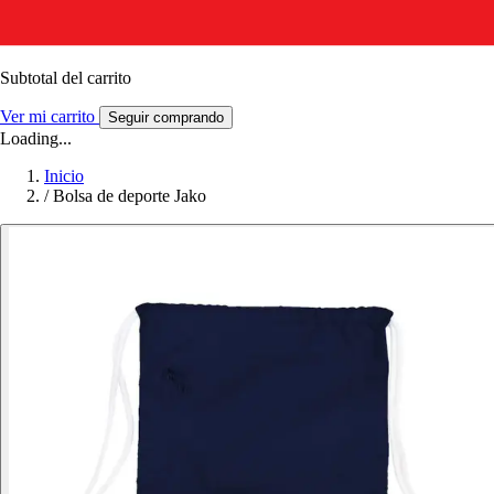
Subtotal del carrito
Ver mi carrito
Seguir comprando
Loading...
Inicio
/
Bolsa de deporte Jako