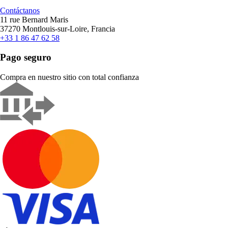
Contáctanos
11 rue Bernard Maris
37270 Montlouis-sur-Loire, Francia
+33 1 86 47 62 58
Pago seguro
Compra en nuestro sitio con total confianza