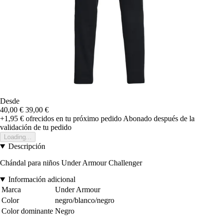
Desde
40,00 €
39,00 €
+1,95 €
ofrecidos en tu próximo pedido
Abonado después de la
validación de tu pedido
Loading...
Descripción
Chándal para niños Under Armour Challenger
Información adicional
Marca
Under Armour
Color
negro/blanco/negro
Color dominante
Negro