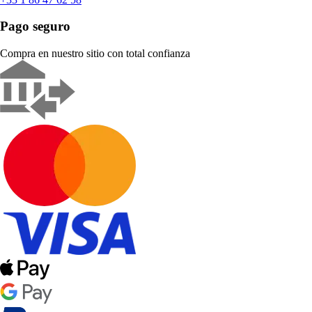
Pago seguro
Compra en nuestro sitio con total confianza