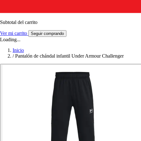
Subtotal del carrito
Ver mi carrito
Seguir comprando
Loading...
Inicio
/
Pantalón de chándal infantil Under Armour Challenger