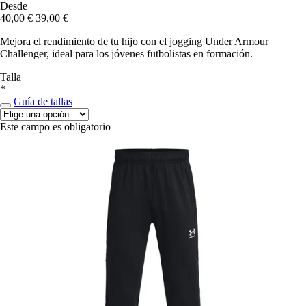
Desde
40,00 €
39,00 €
Mejora el rendimiento de tu hijo con el jogging Under Armour
Challenger, ideal para los jóvenes futbolistas en formación.
Talla
*
Guía de tallas
Este campo es obligatorio