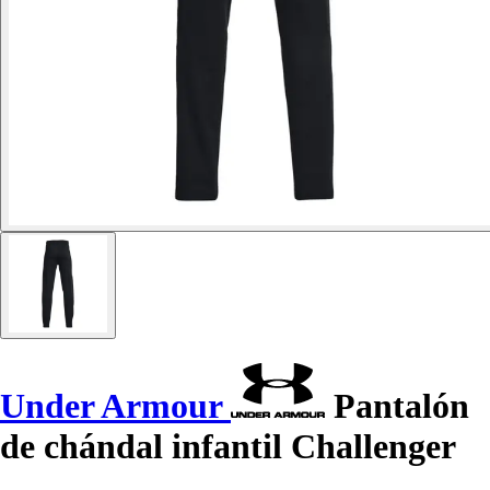
Under Armour
Pantalón
de chándal infantil Challenger