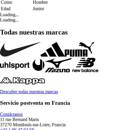
Como
Hombre
Edad
Junior
Loading...
Loading...
Todas nuestras marcas
Descubre todas nuestras marcas
Servicio postventa en Francia
Contáctanos
11 rue Bernard Maris
37270 Montlouis-sur-Loire, Francia
+33 1 86 47 62 58