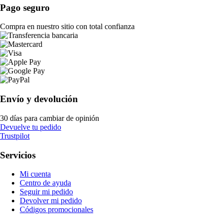
Pago seguro
Compra en nuestro sitio con total confianza
Envío y devolución
30 días para cambiar de opinión
Devuelve tu pedido
Trustpilot
Servicios
Mi cuenta
Centro de ayuda
Seguir mi pedido
Devolver mi pedido
Códigos promocionales