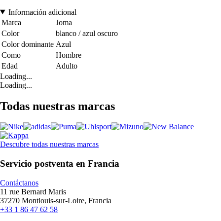
Información adicional
Marca
Joma
Color
blanco / azul oscuro
Color dominante
Azul
Como
Hombre
Edad
Adulto
Loading...
Loading...
Todas nuestras marcas
Descubre todas nuestras marcas
Servicio postventa en Francia
Contáctanos
11 rue Bernard Maris
37270 Montlouis-sur-Loire, Francia
+33 1 86 47 62 58