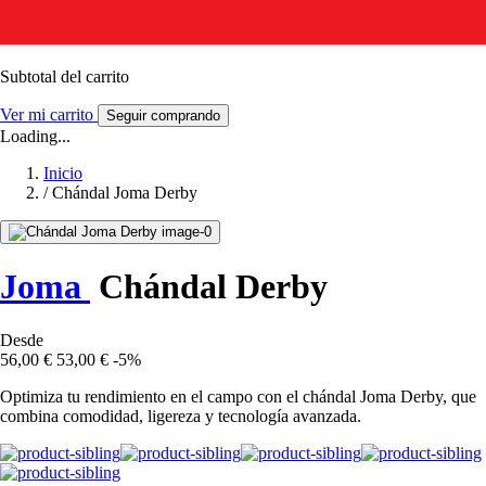
Subtotal del carrito
Ver mi carrito
Seguir comprando
Loading...
Inicio
/
Chándal Joma Derby
Joma
Chándal Derby
Desde
56,00 €
53,00 €
-5%
Optimiza tu rendimiento en el campo con el chándal Joma Derby, que
combina comodidad, ligereza y tecnología avanzada.