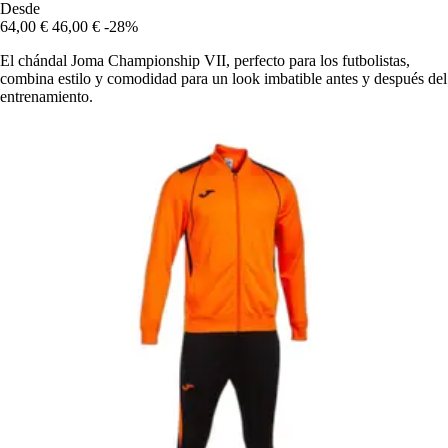
Desde
64,00 €
46,00 €
-28%
El chándal Joma Championship VII, perfecto para los futbolistas,
combina estilo y comodidad para un look imbatible antes y después del
entrenamiento.