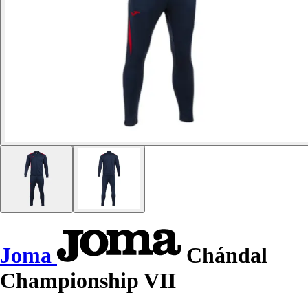
Joma
Chándal
Championship VII