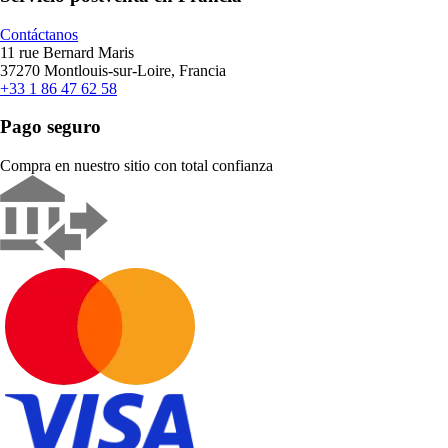
Contáctanos
11 rue Bernard Maris
37270 Montlouis-sur-Loire, Francia
+33 1 86 47 62 58
Pago seguro
Compra en nuestro sitio con total confianza