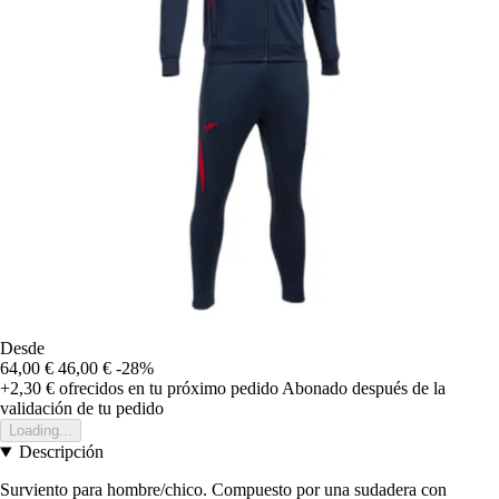
Desde
64,00 €
46,00 €
-28%
+2,30 €
ofrecidos en tu próximo pedido
Abonado después de la
validación de tu pedido
Loading...
Descripción
Surviento para hombre/chico. Compuesto por una sudadera con