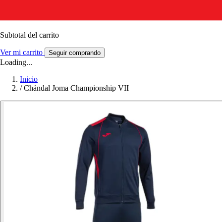
Subtotal del carrito
Ver mi carrito
Seguir comprando
Loading...
Inicio
/
Chándal Joma Championship VII