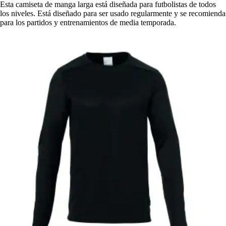
Esta camiseta de manga larga está diseñada para futbolistas de todos
los niveles. Está diseñado para ser usado regularmente y se recomienda
para los partidos y entrenamientos de media temporada.