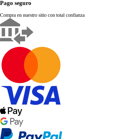
Pago seguro
Compra en nuestro sitio con total confianza