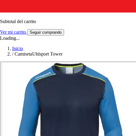
Subtotal del carrito
Ver mi carrito
Seguir comprando
Loading...
Inicio
/
CamisetaUhlsport Tower