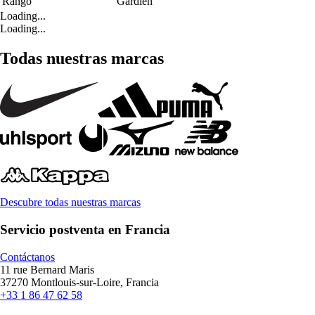
Rango
Gardien
Loading...
Loading...
Todas nuestras marcas
Descubre todas nuestras marcas
Servicio postventa en Francia
Contáctanos
11 rue Bernard Maris
37270 Montlouis-sur-Loire, Francia
+33 1 86 47 62 58