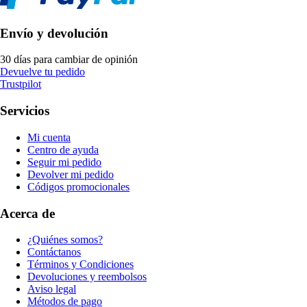
Envío y devolución
30 días para cambiar de opinión
Devuelve tu pedido
Trustpilot
Servicios
Mi cuenta
Centro de ayuda
Seguir mi pedido
Devolver mi pedido
Códigos promocionales
Acerca de
¿Quiénes somos?
Contáctanos
Términos y Condiciones
Devoluciones y reembolsos
Aviso legal
Métodos de pago