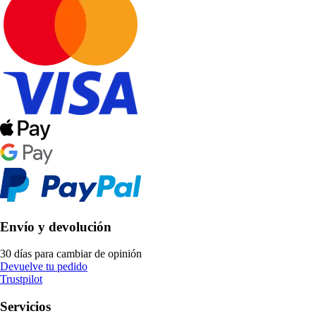
Envío y devolución
30 días para cambiar de opinión
Devuelve tu pedido
Trustpilot
Servicios