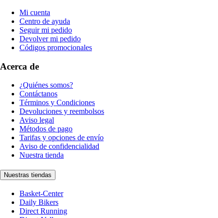
Mi cuenta
Centro de ayuda
Seguir mi pedido
Devolver mi pedido
Códigos promocionales
Acerca de
¿Quiénes somos?
Contáctanos
Términos y Condiciones
Devoluciones y reembolsos
Aviso legal
Métodos de pago
Tarifas y opciones de envío
Aviso de confidencialidad
Nuestra tienda
Nuestras tiendas
Basket-Center
Daily Bikers
Direct Running