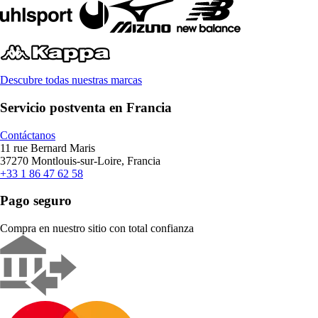
Descubre todas nuestras marcas
Servicio postventa en Francia
Contáctanos
11 rue Bernard Maris
37270 Montlouis-sur-Loire, Francia
+33 1 86 47 62 58
Pago seguro
Compra en nuestro sitio con total confianza