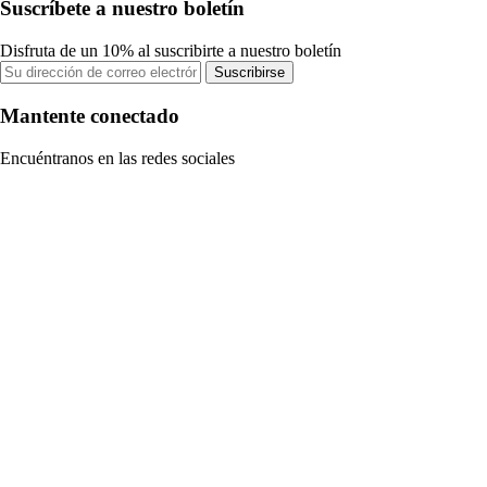
Suscríbete a nuestro boletín
Disfruta de un 10% al suscribirte a nuestro boletín
Suscribirse
Mantente conectado
Encuéntranos en las redes sociales