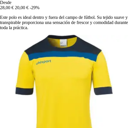
Desde
28,00 €
20,00 €
-29%
Este polo es ideal dentro y fuera del campo de fútbol. Su tejido suave y
transpirable proporciona una sensación de frescor y comodidad durante
toda la práctica.