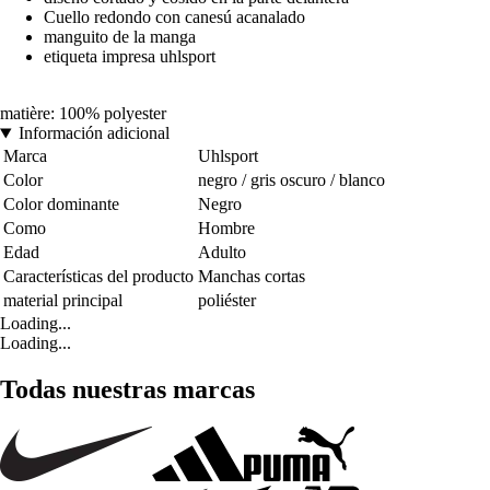
Cuello redondo con canesú acanalado
manguito de la manga
etiqueta impresa uhlsport
matière: 100% polyester
Información adicional
Marca
Uhlsport
Color
negro / gris oscuro / blanco
Color dominante
Negro
Como
Hombre
Edad
Adulto
Características del producto
Manchas cortas
material principal
poliéster
Loading...
Loading...
Todas nuestras marcas