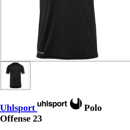
Uhlsport
Polo
Offense 23