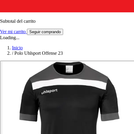
Subtotal del carrito
Ver mi carrito
Seguir comprando
Loading...
Inicio
/
Polo Uhlsport Offense 23