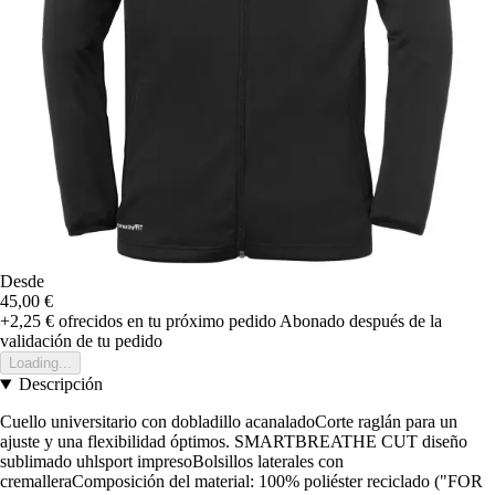
Desde
45,00 €
+2,25 €
ofrecidos en tu próximo pedido
Abonado después de la
validación de tu pedido
Loading...
Descripción
Cuello universitario con dobladillo acanaladoCorte raglán para un
ajuste y una flexibilidad óptimos. SMARTBREATHE CUT diseño
sublimado uhlsport impresoBolsillos laterales con
cremalleraComposición del material: 100% poliéster reciclado ("FOR