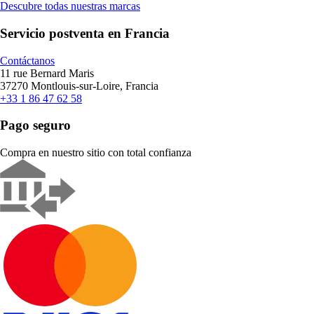
Descubre todas nuestras marcas
Servicio postventa en Francia
Contáctanos
11 rue Bernard Maris
37270 Montlouis-sur-Loire, Francia
+33 1 86 47 62 58
Pago seguro
Compra en nuestro sitio con total confianza