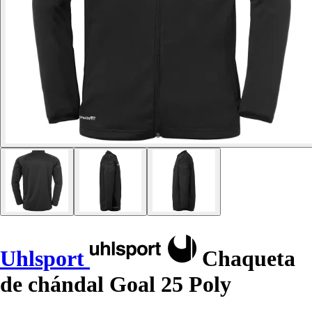
Uhlsport
Chaqueta
de chándal Goal 25 Poly