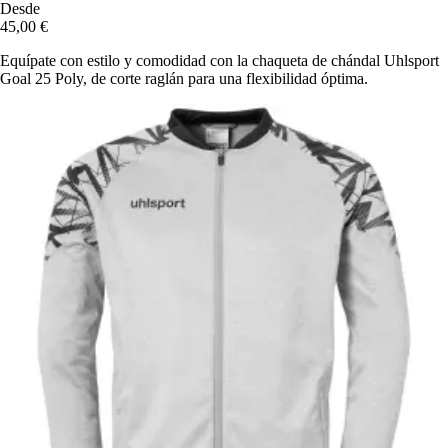
Desde
45,00 €
Equípate con estilo y comodidad con la chaqueta de chándal Uhlsport
Goal 25 Poly, de corte raglán para una flexibilidad óptima.