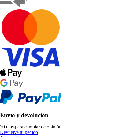
Envío y devolución
30 días para cambiar de opinión
Devuelve tu pedido