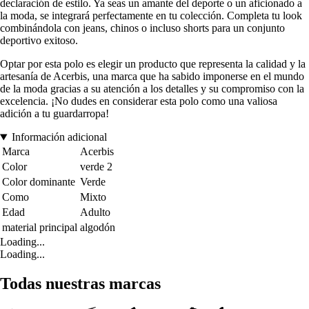
declaración de estilo. Ya seas un amante del deporte o un aficionado a
la moda, se integrará perfectamente en tu colección. Completa tu look
combinándola con jeans, chinos o incluso shorts para un conjunto
deportivo exitoso.
Optar por esta polo es elegir un producto que representa la calidad y la
artesanía de Acerbis, una marca que ha sabido imponerse en el mundo
de la moda gracias a su atención a los detalles y su compromiso con la
excelencia. ¡No dudes en considerar esta polo como una valiosa
adición a tu guardarropa!
Información adicional
Marca
Acerbis
Color
verde 2
Color dominante
Verde
Como
Mixto
Edad
Adulto
material principal
algodón
Loading...
Loading...
Todas nuestras marcas