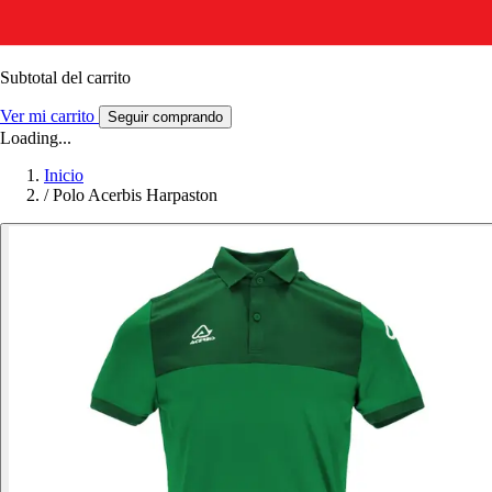
Subtotal del carrito
Ver mi carrito
Seguir comprando
Loading...
Inicio
/
Polo Acerbis Harpaston