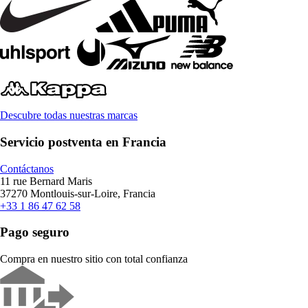
Descubre todas nuestras marcas
Servicio postventa en Francia
Contáctanos
11 rue Bernard Maris
37270 Montlouis-sur-Loire, Francia
+33 1 86 47 62 58
Pago seguro
Compra en nuestro sitio con total confianza