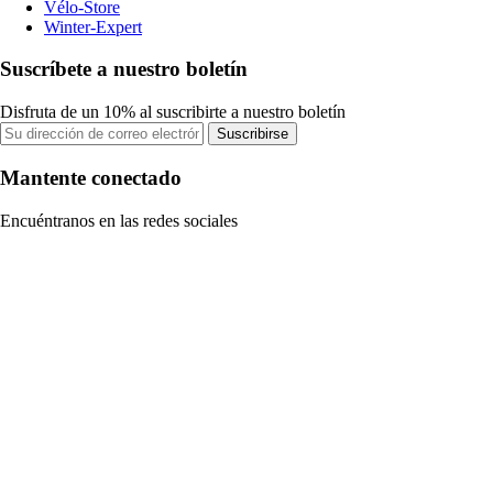
Vélo-Store
Winter-Expert
Suscríbete a nuestro boletín
Disfruta de un 10% al suscribirte a nuestro boletín
Suscribirse
Mantente conectado
Encuéntranos en las redes sociales