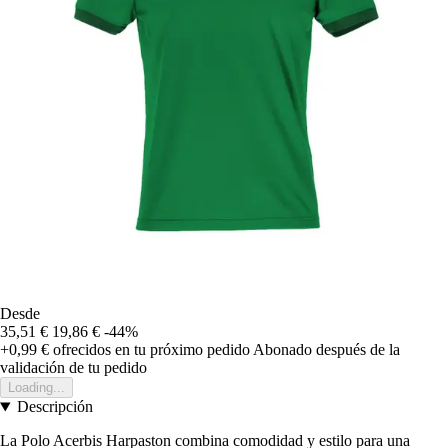
Desde
35,51 €
19,86 €
-44%
+0,99 €
ofrecidos en tu próximo pedido
Abonado después de la
validación de tu pedido
Loading...
Descripción
La Polo Acerbis Harpaston combina comodidad y estilo para una