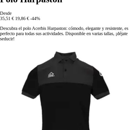
Desde
35,51 €
19,86 €
-44%
Descubra el polo Acerbis Harpaston: cómodo, elegante y resistente, es
perfecto para todas sus actividades. Disponible en varias tallas, ¡déjate
seducir!