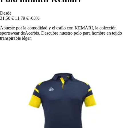
Desde
31,50 €
11,79 €
-63%
Apueste por la comodidad y el estilo con KEMARI, la colección
sportswear deAcerbis. Descubre nuestro polo para hombre en tejido
transpirable léger.