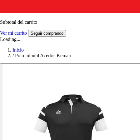
Subtotal del carrito
Ver mi carrito
Seguir comprando
Loading...
Inicio
/
Polo infantil Acerbis Kemari