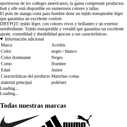
sportswear de los colleges americanos, la gama comprende productos
huit y elle está disponible en numerosos colores y tallas.
El polo de manga corta para hombre tiene un tejido transpirable léger
que garantiza un excelente confort.
DRYPQT: tejido léger, con colores vivos y brillantes y un exterior
semibrillante. Tejido transpirable y versátil que garantiza un excelente
ajuste, comodidad y durabilidad gracias a sus características.
Información adicional
Marca
Acerbis
Color
negro / blanco
Color dominante
Negro
Como
Hombre
Edad
Junior
Características del producto
Manchas cortas
material principal
poliéster
Loading...
Loading...
Todas nuestras marcas