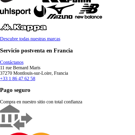
Descubre todas nuestras marcas
Servicio postventa en Francia
Contáctanos
11 rue Bernard Maris
37270 Montlouis-sur-Loire, Francia
+33 1 86 47 62 58
Pago seguro
Compra en nuestro sitio con total confianza