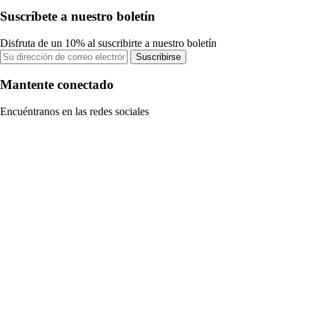
Suscríbete a nuestro boletín
Disfruta de un 10% al suscribirte a nuestro boletín
Suscribirse
Mantente conectado
Encuéntranos en las redes sociales