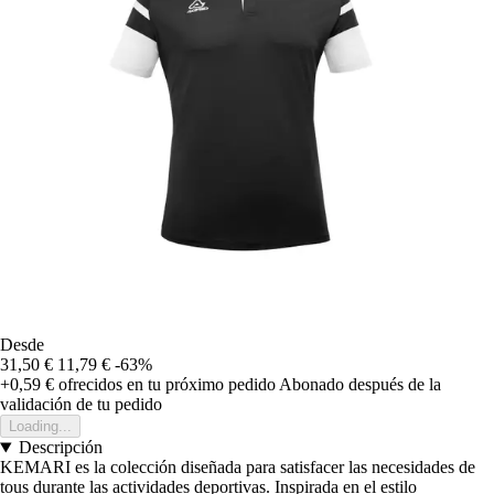
Desde
31,50 €
11,79 €
-63%
+0,59 €
ofrecidos en tu próximo pedido
Abonado después de la
validación de tu pedido
Loading...
Descripción
KEMARI es la colección diseñada para satisfacer las necesidades de
tous durante las actividades deportivas. Inspirada en el estilo