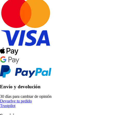
Envío y devolución
30 días para cambiar de opinión
Devuelve tu pedido
Trustpilot