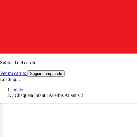
Subtotal del carrito
Ver mi carrito
Seguir comprando
Loading...
Inicio
/
Chaqueta infantil Acerbis Atlantis 2