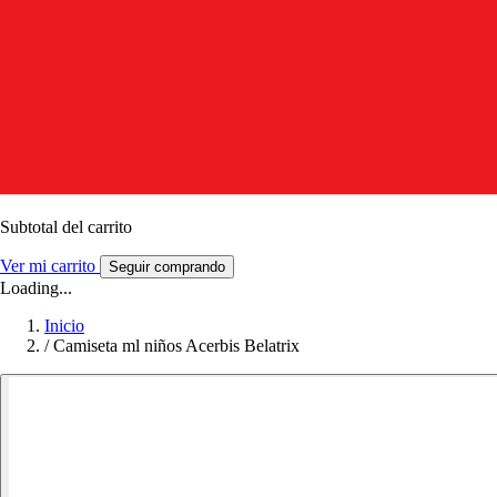
Subtotal del carrito
Ver mi carrito
Seguir comprando
Loading...
Inicio
/
Camiseta ml niños Acerbis Belatrix