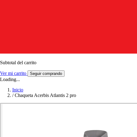
Subtotal del carrito
Ver mi carrito
Seguir comprando
Loading...
Inicio
/
Chaqueta Acerbis Atlantis 2 pro