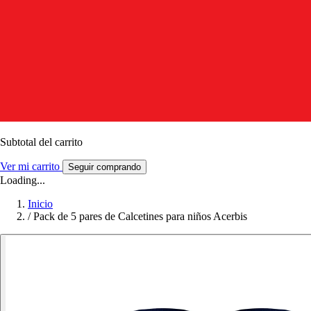
Subtotal del carrito
Ver mi carrito
Seguir comprando
Loading...
Inicio
/
Pack de 5 pares de Calcetines para niños Acerbis