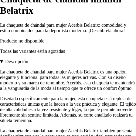
Belatrix
La chaqueta de chándal para mujer Acerbis Belatrix: comodidad y
estilo combinados para la deportista moderna. ¡Descúbrela ahora!
Producto no disponible
Todas las variantes están agotadas
Descripción
La chaqueta de chándal para mujer Acerbis Belatrix es una opción
elegante y funcional para todas las mujeres activas. Con su diseño
moderno y su marca de renombre, Acerbis, esta chaqueta te mantendrá
a la vanguardia de la moda al tiempo que te ofrece un confort óptimo.
Diseñada específicamente para la mujer, esta chaqueta está repleta de
características únicas que la hacen a la vez práctica y elegante. El tejido
de alta calidad es a la vez resistente y léger, lo que te permite moverte
libremente sin sentirte limitada. Además, su corte entallado realzará tu
silueta femenina.
La chaqueta de chándal para mujer Acerbis Belatrix también presenta