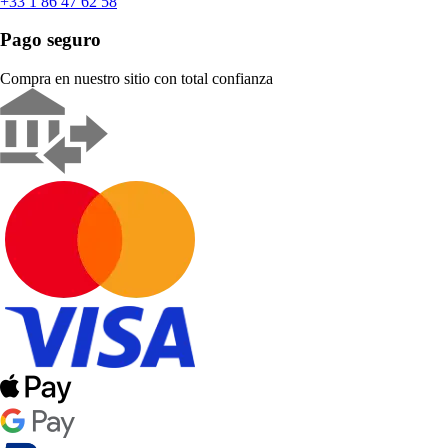
+33 1 86 47 62 58
Pago seguro
Compra en nuestro sitio con total confianza