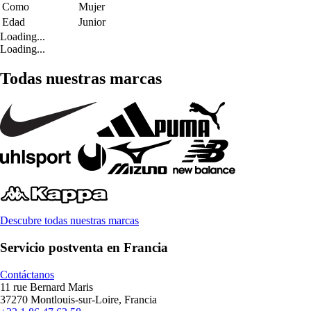
Como
Mujer
Edad
Junior
Loading...
Loading...
Todas nuestras marcas
Descubre todas nuestras marcas
Servicio postventa en Francia
Contáctanos
11 rue Bernard Maris
37270 Montlouis-sur-Loire, Francia