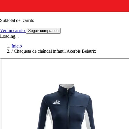
Subtotal del carrito
Ver mi carrito
Seguir comprando
Loading...
Inicio
/
Chaqueta de chándal infantil Acerbis Belatrix