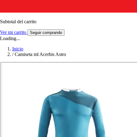
Subtotal del carrito
Ver mi carrito
Seguir comprando
Loading...
Inicio
/
Camiseta ml Acerbis Astro