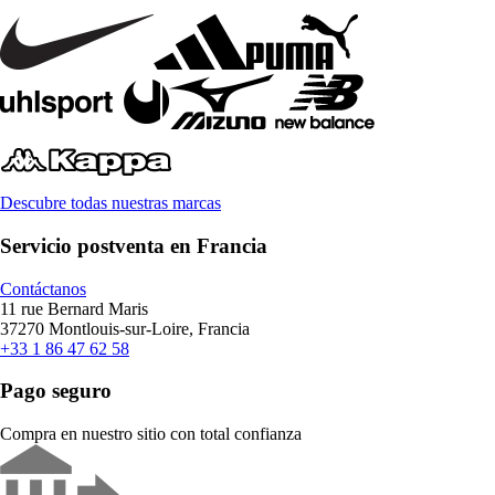
Descubre todas nuestras marcas
Servicio postventa en Francia
Contáctanos
11 rue Bernard Maris
37270 Montlouis-sur-Loire, Francia
+33 1 86 47 62 58
Pago seguro
Compra en nuestro sitio con total confianza