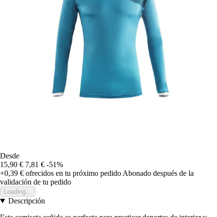
Desde
15,90 €
7,81 €
-51%
+0,39 €
ofrecidos en tu próximo pedido
Abonado después de la
validación de tu pedido
Loading...
Descripción