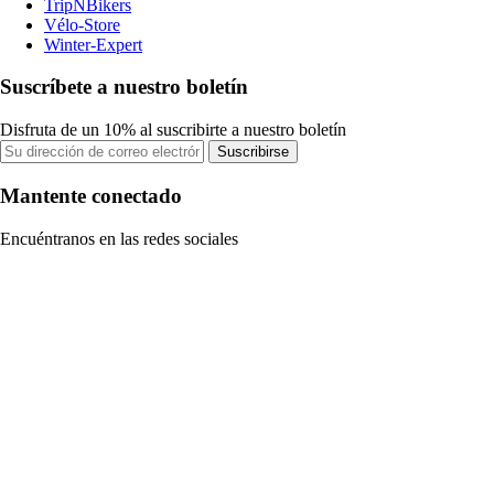
TripNBikers
Vélo-Store
Winter-Expert
Suscríbete a nuestro boletín
Disfruta de un 10% al suscribirte a nuestro boletín
Suscribirse
Mantente conectado
Encuéntranos en las redes sociales