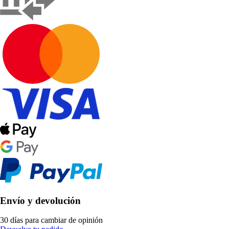
Envío y devolución
30 días para cambiar de opinión