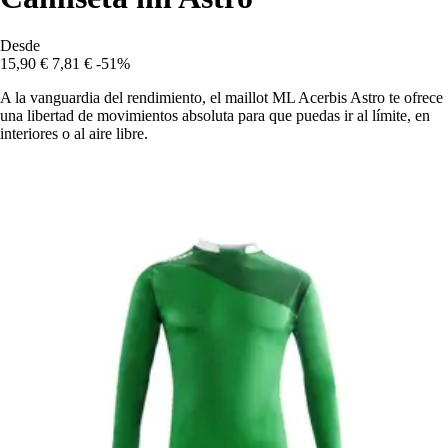
Desde
15,90 €
7,81 €
-51%
A la vanguardia del rendimiento, el maillot ML Acerbis Astro te ofrece
una libertad de movimientos absoluta para que puedas ir al límite, en
interiores o al aire libre.