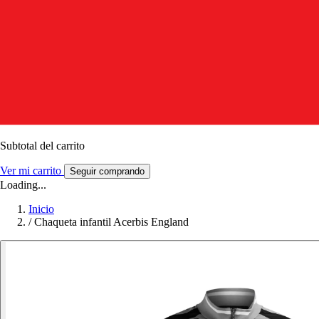
Subtotal del carrito
Ver mi carrito
Seguir comprando
Loading...
Inicio
/
Chaqueta infantil Acerbis England