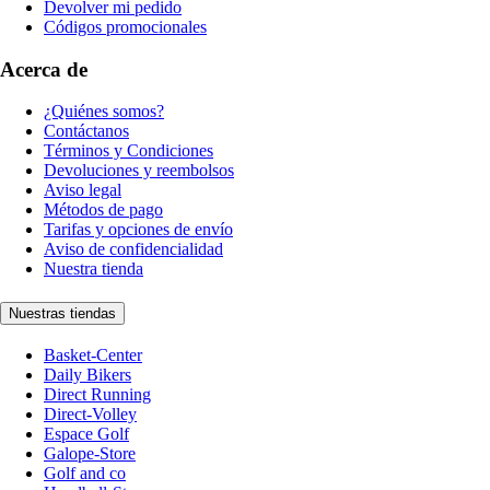
Devolver mi pedido
Códigos promocionales
Acerca de
¿Quiénes somos?
Contáctanos
Términos y Condiciones
Devoluciones y reembolsos
Aviso legal
Métodos de pago
Tarifas y opciones de envío
Aviso de confidencialidad
Nuestra tienda
Nuestras tiendas
Basket-Center
Daily Bikers
Direct Running
Direct-Volley
Espace Golf
Galope-Store
Golf and co