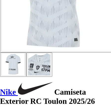
Nike
Camiseta
Exterior RC Toulon 2025/26