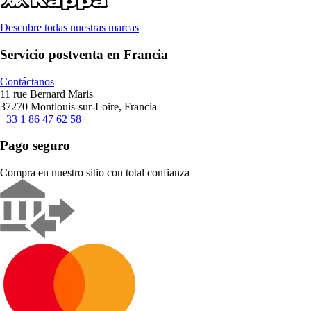
Descubre todas nuestras marcas
Servicio postventa en Francia
Contáctanos
11 rue Bernard Maris
37270 Montlouis-sur-Loire, Francia
+33 1 86 47 62 58
Pago seguro
Compra en nuestro sitio con total confianza