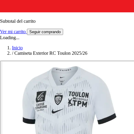
Subtotal del carrito
Ver mi carrito
Seguir comprando
Loading...
Inicio
/
Camiseta Exterior RC Toulon 2025/26