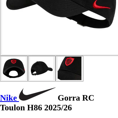
Nike
Gorra RC
Toulon H86 2025/26