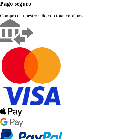
Pago seguro
Compra en nuestro sitio con total confianza