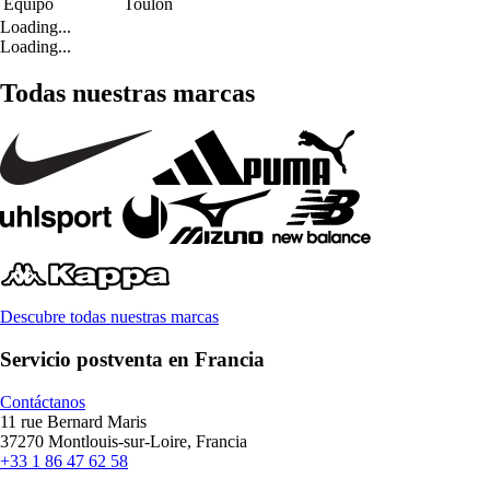
Equipo
Toulon
Loading...
Loading...
Todas nuestras marcas
Descubre todas nuestras marcas
Servicio postventa en Francia
Contáctanos
11 rue Bernard Maris
37270 Montlouis-sur-Loire, Francia
+33 1 86 47 62 58