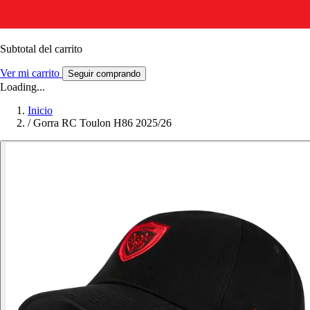
Subtotal del carrito
Ver mi carrito
Seguir comprando
Loading...
Inicio
/
Gorra RC Toulon H86 2025/26