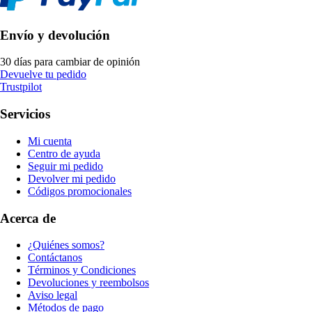
Envío y devolución
30 días para cambiar de opinión
Devuelve tu pedido
Trustpilot
Servicios
Mi cuenta
Centro de ayuda
Seguir mi pedido
Devolver mi pedido
Códigos promocionales
Acerca de
¿Quiénes somos?
Contáctanos
Términos y Condiciones
Devoluciones y reembolsos
Aviso legal
Métodos de pago