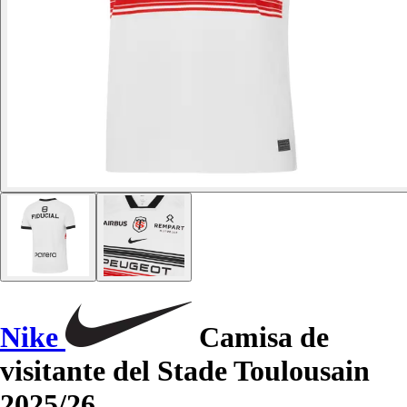
Nike
Camisa de
visitante del Stade Toulousain
2025/26