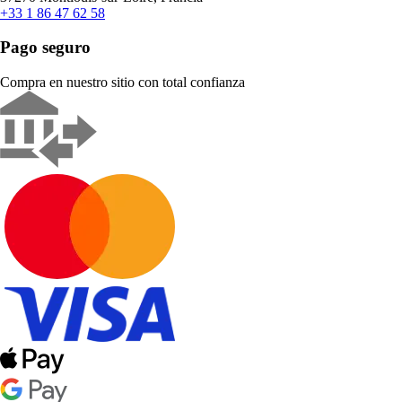
+33 1 86 47 62 58
Pago seguro
Compra en nuestro sitio con total confianza