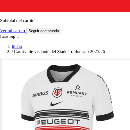
Subtotal del carrito
Ver mi carrito
Seguir comprando
Loading...
Inicio
/
Camisa de visitante del Stade Toulousain 2025/26