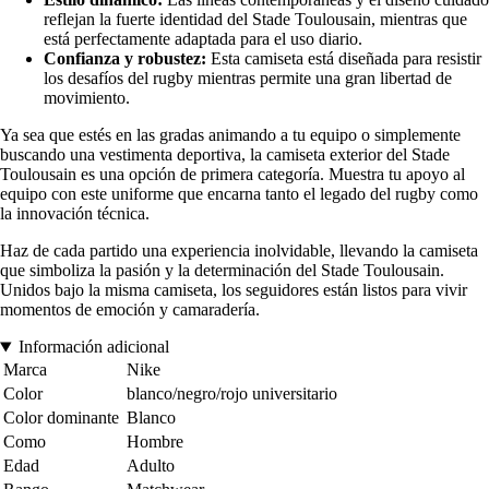
reflejan la fuerte identidad del Stade Toulousain, mientras que
está perfectamente adaptada para el uso diario.
Confianza y robustez:
Esta camiseta está diseñada para resistir
los desafíos del rugby mientras permite una gran libertad de
movimiento.
Ya sea que estés en las gradas animando a tu equipo o simplemente
buscando una vestimenta deportiva, la camiseta exterior del Stade
Toulousain es una opción de primera categoría. Muestra tu apoyo al
equipo con este uniforme que encarna tanto el legado del rugby como
la innovación técnica.
Haz de cada partido una experiencia inolvidable, llevando la camiseta
que simboliza la pasión y la determinación del Stade Toulousain.
Unidos bajo la misma camiseta, los seguidores están listos para vivir
momentos de emoción y camaradería.
Información adicional
Marca
Nike
Color
blanco/negro/rojo universitario
Color dominante
Blanco
Como
Hombre
Edad
Adulto