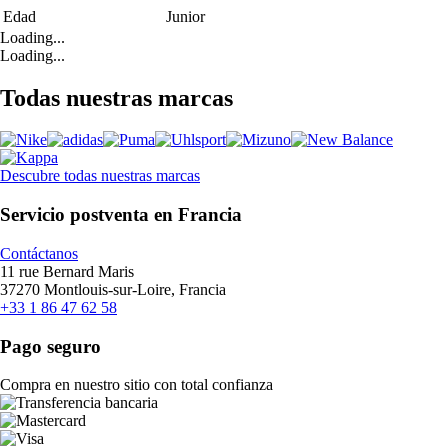
Edad
Junior
Loading...
Loading...
Todas nuestras marcas
Descubre todas nuestras marcas
Servicio postventa en Francia
Contáctanos
11 rue Bernard Maris
37270 Montlouis-sur-Loire, Francia
+33 1 86 47 62 58
Pago seguro
Compra en nuestro sitio con total confianza