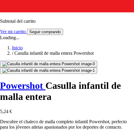
Subtotal del carrito
Ver mi carrito
Seguir comprando
Loading...
Inicio
/
Casulla infantil de malla entera Powershot
Powershot
Casulla infantil de
malla entera
5,24 €
Descubre el chaleco de malla completo infantil Powershot, perfecto
para los jóvenes atletas apasionados por los deportes de contacto.