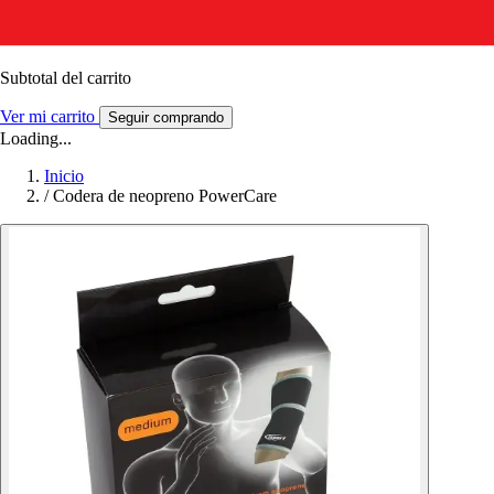
Subtotal del carrito
Ver mi carrito
Seguir comprando
Loading...
Inicio
/
Codera de neopreno PowerCare