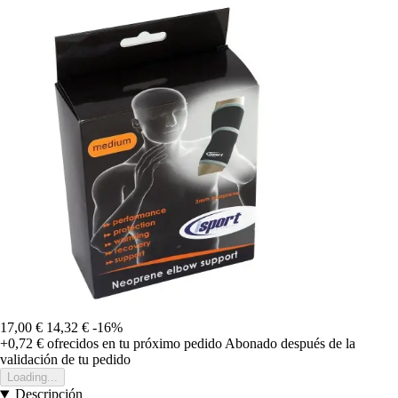
17,00 €
14,32 €
-16%
+0,72 €
ofrecidos en tu próximo pedido
Abonado después de la
validación de tu pedido
Loading...
Descripción