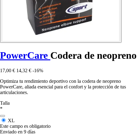
PowerCare
Codera de neopreno
17,00 €
14,32 €
-16%
Optimiza tu rendimiento deportivo con la codera de neopreno
PowerCare, aliada esencial para el confort y la protección de tus
articulaciones.
Talla
*
XL
Este campo es obligatorio
Enviado en 9 días