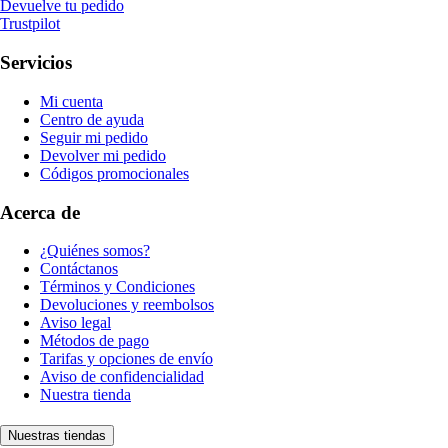
Devuelve tu pedido
Trustpilot
Servicios
Mi cuenta
Centro de ayuda
Seguir mi pedido
Devolver mi pedido
Códigos promocionales
Acerca de
¿Quiénes somos?
Contáctanos
Términos y Condiciones
Devoluciones y reembolsos
Aviso legal
Métodos de pago
Tarifas y opciones de envío
Aviso de confidencialidad
Nuestra tienda
Nuestras tiendas