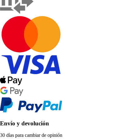
Envío y devolución
30 días para cambiar de opinión