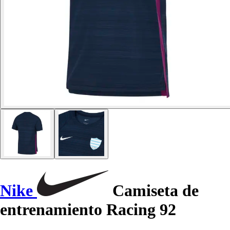
Nike
Camiseta de
entrenamiento Racing 92