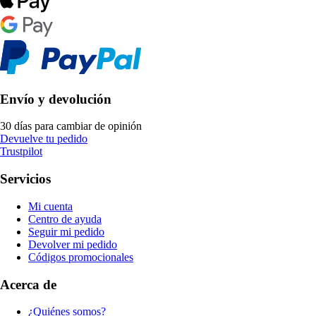
Envío y devolución
30 días para cambiar de opinión
Devuelve tu pedido
Trustpilot
Servicios
Mi cuenta
Centro de ayuda
Seguir mi pedido
Devolver mi pedido
Códigos promocionales
Acerca de
¿Quiénes somos?