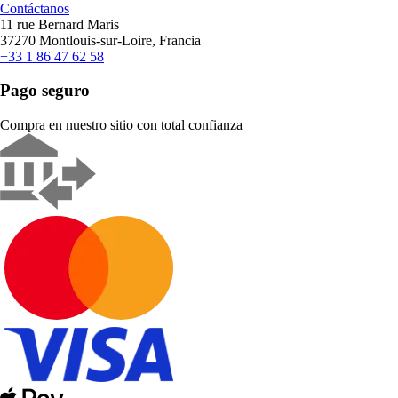
Contáctanos
11 rue Bernard Maris
37270 Montlouis-sur-Loire, Francia
+33 1 86 47 62 58
Pago seguro
Compra en nuestro sitio con total confianza