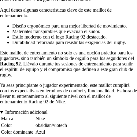
Aquí tienes algunas características clave de este maillot de
entrenamiento:
Diseño ergonómico para una mejor libertad de movimiento.
Materiales transpirables que evacuan el sudor.
Estilo moderno con el logo Racing 92 destacado.
Durabilidad reforzada para resistir las exigencias del rugby.
Este maillot de entrenamiento no solo es una opción práctica para los
jugadores, sino también un símbolo de orgullo para los seguidores del
Racing 92
. Llévalo durante tus sesiones de entrenamiento para sentir
el espíritu de equipo y el compromiso que definen a este gran club de
rugby.
Ya seas principiante o jugador experimentado, este maillot cumplirá
con tus expectativas en términos de confort y funcionalidad. Es hora de
llevar tu entrenamiento al siguiente nivel con el maillot de
entrenamiento Racing 92 de Nike.
Información adicional
Marca
Nike
Color
obsidian/viotech
Color dominante
Azul