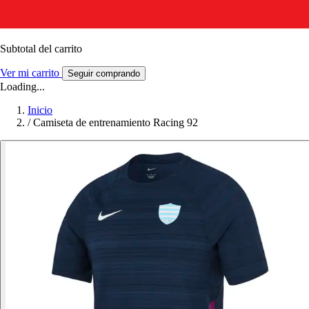
Subtotal del carrito
Ver mi carrito
Seguir comprando
Loading...
Inicio
/
Camiseta de entrenamiento Racing 92