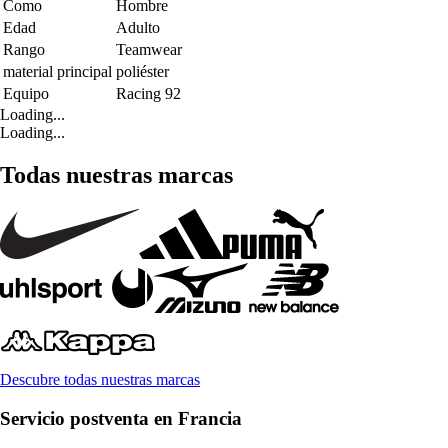
Como
Hombre
Edad
Adulto
Rango
Teamwear
material principal
poliéster
Equipo
Racing 92
Loading...
Loading...
Todas nuestras marcas
Descubre todas nuestras marcas
Servicio postventa en Francia