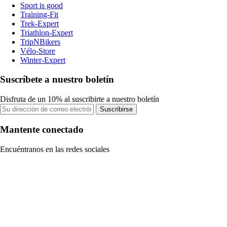
Sport is good
Training-Fit
Trek-Expert
Triathlon-Expert
TripNBikers
Vélo-Store
Winter-Expert
Suscríbete a nuestro boletín
Disfruta de un 10% al suscribirte a nuestro boletín
Suscribirse
Mantente conectado
Encuéntranos en las redes sociales