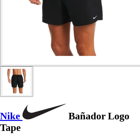
Nike
Bañador Logo
Tape