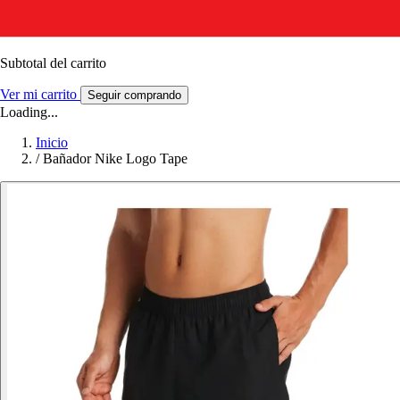
Subtotal del carrito
Ver mi carrito
Seguir comprando
Loading...
Inicio
/
Bañador Nike Logo Tape