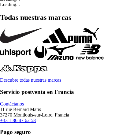
Loading...
Todas nuestras marcas
Descubre todas nuestras marcas
Servicio postventa en Francia
Contáctanos
11 rue Bernard Maris
37270 Montlouis-sur-Loire, Francia
+33 1 86 47 62 58
Pago seguro