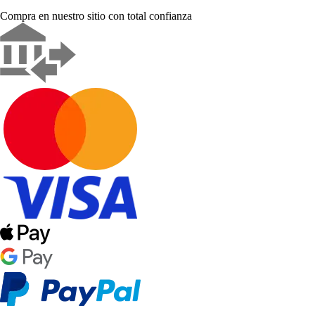
Compra en nuestro sitio con total confianza