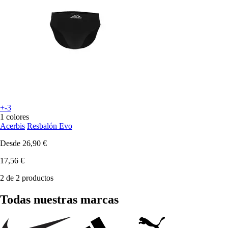
+-3
1 colores
Acerbis
Resbalón Evo
Desde
26,90 €
17,56 €
2 de 2 productos
Todas nuestras marcas