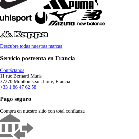
Descubre todas nuestras marcas
Servicio postventa en Francia
Contáctanos
11 rue Bernard Maris
37270 Montlouis-sur-Loire, Francia
+33 1 86 47 62 58
Pago seguro
Compra en nuestro sitio con total confianza