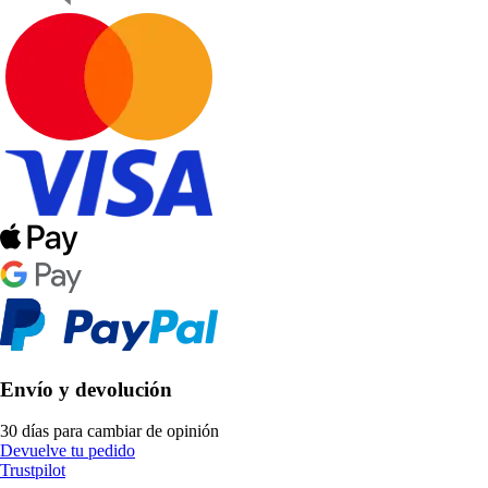
Envío y devolución
30 días para cambiar de opinión
Devuelve tu pedido
Trustpilot