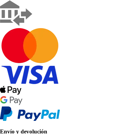
Envío y devolución