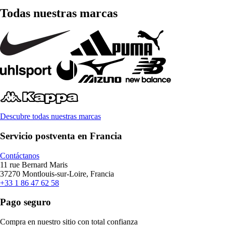
Todas nuestras marcas
Descubre todas nuestras marcas
Servicio postventa en Francia
Contáctanos
11 rue Bernard Maris
37270 Montlouis-sur-Loire, Francia
+33 1 86 47 62 58
Pago seguro
Compra en nuestro sitio con total confianza