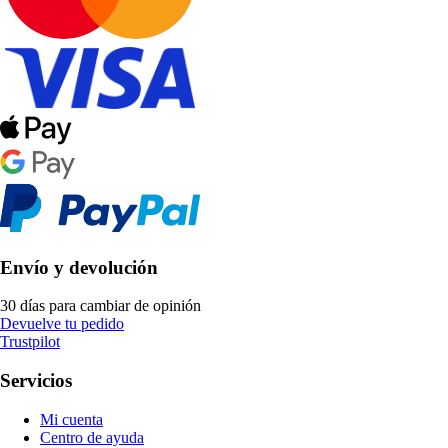
Envío y devolución
30 días para cambiar de opinión
Devuelve tu pedido
Trustpilot
Servicios
Mi cuenta
Centro de ayuda