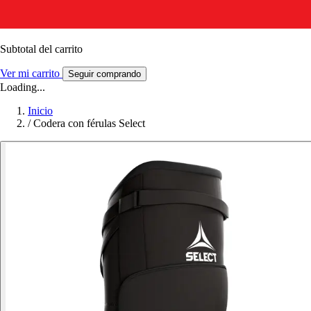
Subtotal del carrito
Ver mi carrito
Seguir comprando
Loading...
Inicio
/
Codera con férulas Select