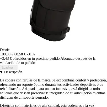
Desde
100,00 €
68,58 €
-31%
+3,43 €
ofrecidos en tu próximo pedido
Abonado después de la
validación de tu pedido
Loading...
Descripción
La codera con férulas de la marca Select combina confort y protección,
ofreciendo un soporte óptimo durante tus actividades deportivas o de
rehabilitación. Adaptada para un uso intensivo, está dirigida a todos
aquellos que desean preservar la integridad de su articulación mientras
disfrutan de un soporte pensado.
Diseñada con materiales de alta calidad, esta codera es a la vez