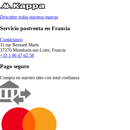
Descubre todas nuestras marcas
Servicio postventa en Francia
Contáctanos
11 rue Bernard Maris
37270 Montlouis-sur-Loire, Francia
+33 1 86 47 62 58
Pago seguro
Compra en nuestro sitio con total confianza