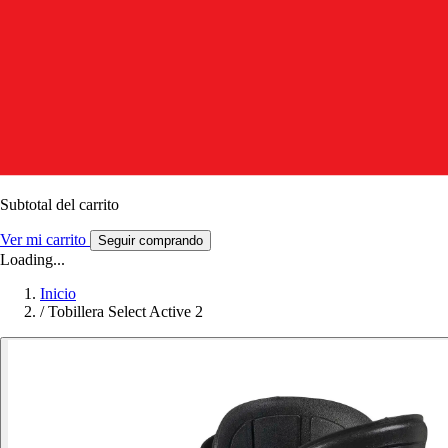
Subtotal del carrito
Ver mi carrito
Seguir comprando
Loading...
Inicio
/
Tobillera Select Active 2