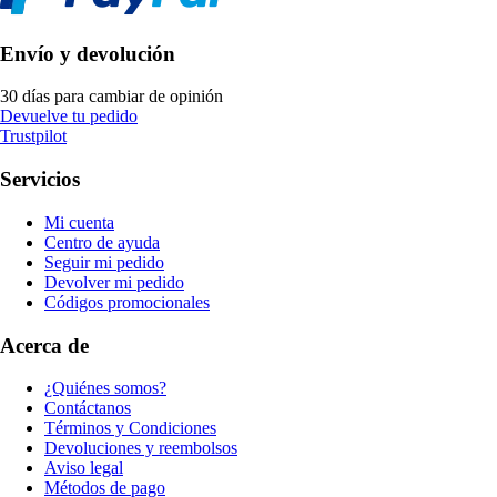
Envío y devolución
30 días para cambiar de opinión
Devuelve tu pedido
Trustpilot
Servicios
Mi cuenta
Centro de ayuda
Seguir mi pedido
Devolver mi pedido
Códigos promocionales
Acerca de
¿Quiénes somos?
Contáctanos
Términos y Condiciones
Devoluciones y reembolsos
Aviso legal
Métodos de pago