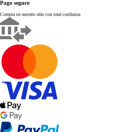
Pago seguro
Compra en nuestro sitio con total confianza