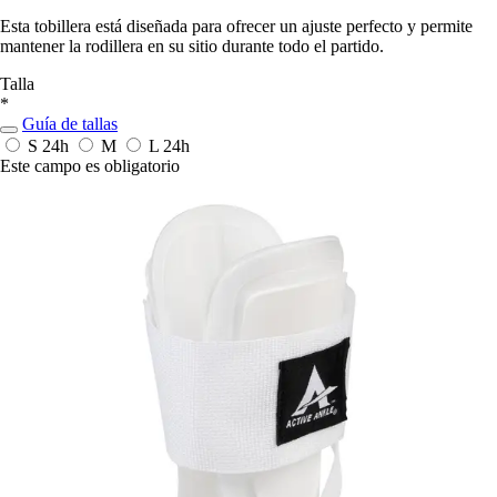
Esta tobillera está diseñada para ofrecer un ajuste perfecto y permite
mantener la rodillera en su sitio durante todo el partido.
Talla
*
Guía de tallas
S
24h
M
L
24h
Este campo es obligatorio