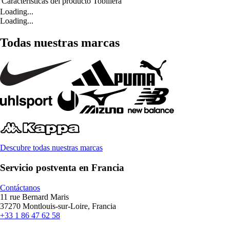
Características del producto
Tobillera
Loading...
Loading...
Todas nuestras marcas
Descubre todas nuestras marcas
Servicio postventa en Francia
Contáctanos
11 rue Bernard Maris
37270 Montlouis-sur-Loire, Francia
+33 1 86 47 62 58