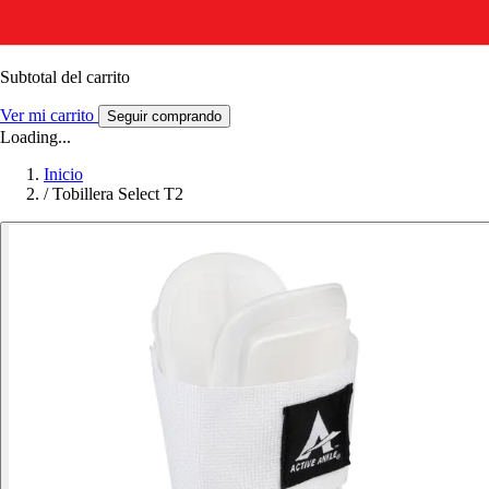
Subtotal del carrito
Ver mi carrito
Seguir comprando
Loading...
Inicio
/
Tobillera Select T2