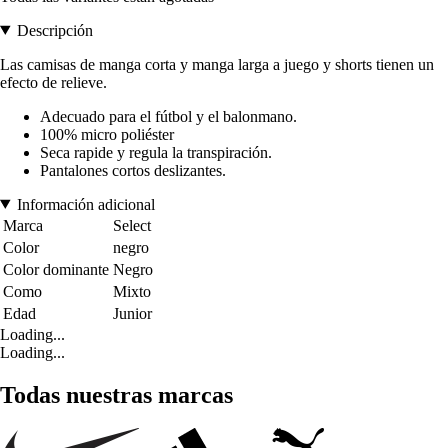
Descripción
Las camisas de manga corta y manga larga a juego y shorts tienen un
efecto de relieve.
Adecuado para el fútbol y el balonmano.
100% micro poliéster
Seca rapide y regula la transpiración.
Pantalones cortos deslizantes.
Información adicional
Marca
Select
Color
negro
Color dominante
Negro
Como
Mixto
Edad
Junior
Loading...
Loading...
Todas nuestras marcas