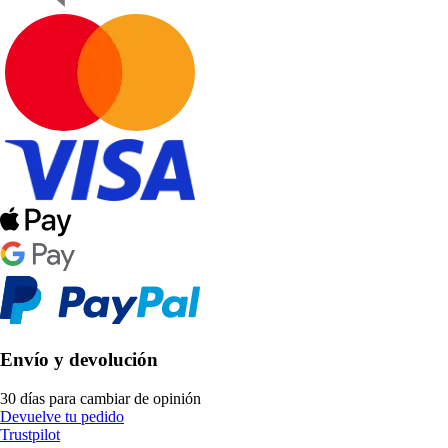
Envío y devolución
30 días para cambiar de opinión
Devuelve tu pedido
Trustpilot