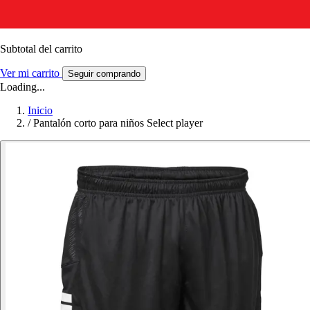
Subtotal del carrito
Ver mi carrito
Seguir comprando
Loading...
Inicio
/
Pantalón corto para niños Select player