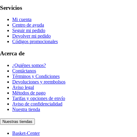
Servicios
Mi cuenta
Centro de ayuda
Seguir mi pedido
Devolver mi pedido
Códigos promocionales
Acerca de
¿Quiénes somos?
Contáctanos
Términos y Condiciones
Devoluciones y reembolsos
Aviso legal
Métodos de pago
Tarifas y opciones de envío
Aviso de confidencialidad
Nuestra tienda
Nuestras tiendas
Basket-Center