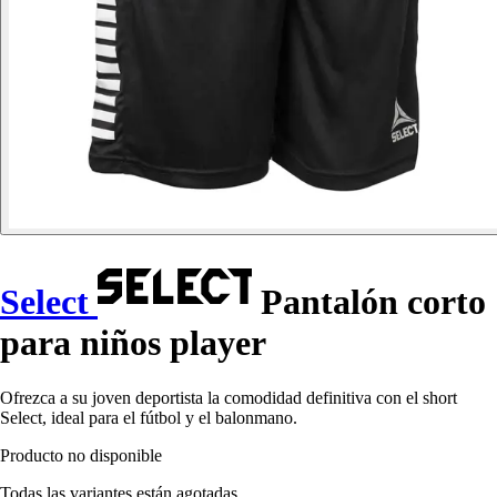
Select
Pantalón corto
para niños player
Ofrezca a su joven deportista la comodidad definitiva con el short
Select, ideal para el fútbol y el balonmano.
Producto no disponible
Todas las variantes están agotadas