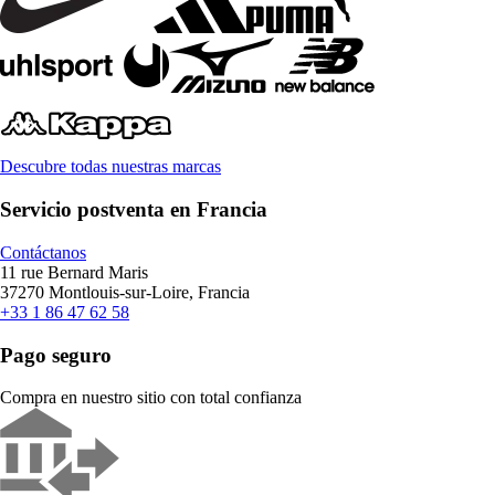
Descubre todas nuestras marcas
Servicio postventa en Francia
Contáctanos
11 rue Bernard Maris
37270 Montlouis-sur-Loire, Francia
+33 1 86 47 62 58
Pago seguro
Compra en nuestro sitio con total confianza