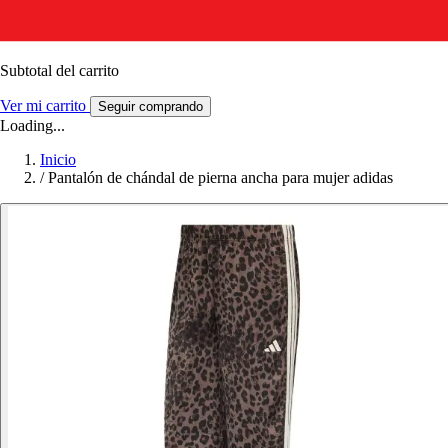
Subtotal del carrito
Ver mi carrito
Seguir comprando
Loading...
Inicio
/
Pantalón de chándal de pierna ancha para mujer adidas