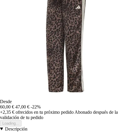
Desde
60,00 €
47,00 €
-22%
+2,35 €
ofrecidos en tu próximo pedido
Abonado después de la
validación de tu pedido
Loading...
Descripción