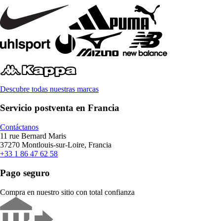
Descubre todas nuestras marcas
Servicio postventa en Francia
Contáctanos
11 rue Bernard Maris
37270 Montlouis-sur-Loire, Francia
+33 1 86 47 62 58
Pago seguro
Compra en nuestro sitio con total confianza