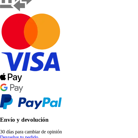
Envío y devolución
30 días para cambiar de opinión
Devuelve tu pedido