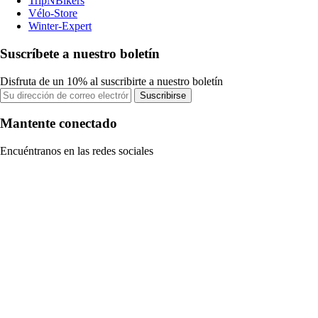
TripNBikers
Vélo-Store
Winter-Expert
Suscríbete a nuestro boletín
Disfruta de un 10% al suscribirte a nuestro boletín
Suscribirse
Mantente conectado
Encuéntranos en las redes sociales