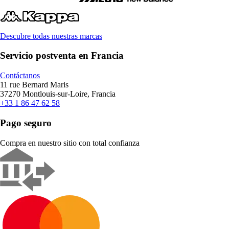
Descubre todas nuestras marcas
Servicio postventa en Francia
Contáctanos
11 rue Bernard Maris
37270 Montlouis-sur-Loire, Francia
+33 1 86 47 62 58
Pago seguro
Compra en nuestro sitio con total confianza