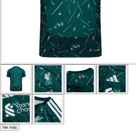
Ver más