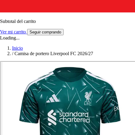
Subtotal del carrito
Ver mi carrito
Seguir comprando
Loading...
Inicio
/
Camisa de portero Liverpool FC 2026/27