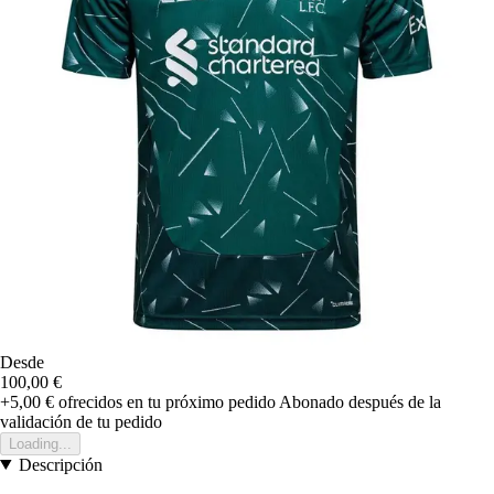
Desde
100,00 €
+5,00 €
ofrecidos en tu próximo pedido
Abonado después de la
validación de tu pedido
Loading...
Descripción