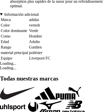
absorption plus rapides de la sueur pour un refroidissement
optimal.
Información adicional
Marca
adidas
Color
vernob
Color dominante
Verde
Como
Hombre
Edad
Adulto
Rango
Gardien
material principal
poliéster
Equipo
Liverpool FC
Loading...
Loading...
Todas nuestras marcas