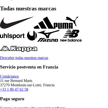
Todas nuestras marcas
Descubre todas nuestras marcas
Servicio postventa en Francia
Contáctanos
11 rue Bernard Maris
37270 Montlouis-sur-Loire, Francia
+33 1 86 47 62 58
Pago seguro