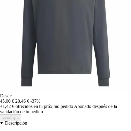
Desde
45,00 €
28,46 €
-37%
+1,42 €
ofrecidos en tu próximo pedido
Abonado después de la
validación de tu pedido
Loading...
Descripción