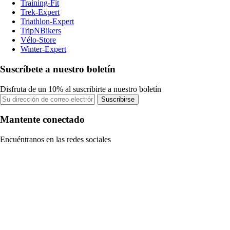
Training-Fit
Trek-Expert
Triathlon-Expert
TripNBikers
Vélo-Store
Winter-Expert
Suscríbete a nuestro boletín
Disfruta de un 10% al suscribirte a nuestro boletín
Suscribirse
Mantente conectado
Encuéntranos en las redes sociales