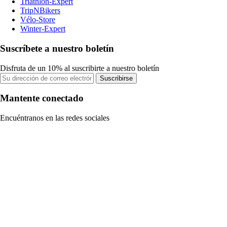
Triathlon-Expert
TripNBikers
Vélo-Store
Winter-Expert
Suscríbete a nuestro boletín
Disfruta de un 10% al suscribirte a nuestro boletín
Suscribirse
Mantente conectado
Encuéntranos en las redes sociales