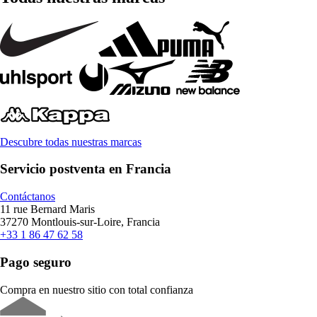
Descubre todas nuestras marcas
Servicio postventa en Francia
Contáctanos
11 rue Bernard Maris
37270 Montlouis-sur-Loire, Francia
+33 1 86 47 62 58
Pago seguro
Compra en nuestro sitio con total confianza