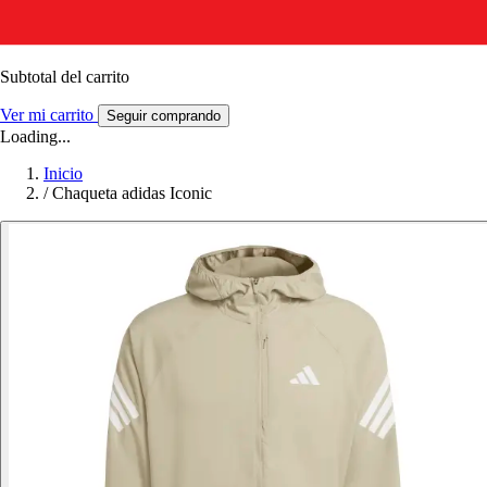
Subtotal del carrito
Ver mi carrito
Seguir comprando
Loading...
Inicio
/
Chaqueta adidas Iconic