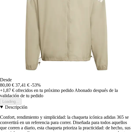
Desde
80,00 €
37,41 €
-53%
+1,87 €
ofrecidos en tu próximo pedido
Abonado después de la
validación de tu pedido
Loading...
Descripción
Confort, rendimiento y simplicidad: la chaqueta icónica adidas 365 se
convertirá en un referencia para correr. Diseñada para todos aquellos
que corren a diario, esta chaqueta prioriza la practicidad: de hecho, sus