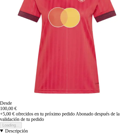
Desde
100,00 €
+5,00 €
ofrecidos en tu próximo pedido
Abonado después de la
validación de tu pedido
Loading...
Descripción