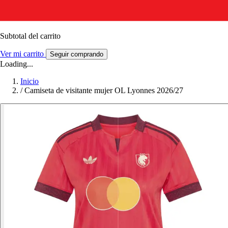
Subtotal del carrito
Ver mi carrito
Seguir comprando
Loading...
Inicio
/
Camiseta de visitante mujer OL Lyonnes 2026/27