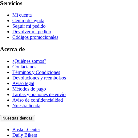
Servicios
Mi cuenta
Centro de ayuda
Seguir mi pedido
Devolver mi pedido
Códigos promocionales
Acerca de
¿Quiénes somos?
Contáctanos
Términos y Condiciones
Devoluciones y reembolsos
Aviso legal
Métodos de pago
Tarifas y opciones de envío
Aviso de confidencialidad
Nuestra tienda
Nuestras tiendas
Basket-Center
Daily Bikers