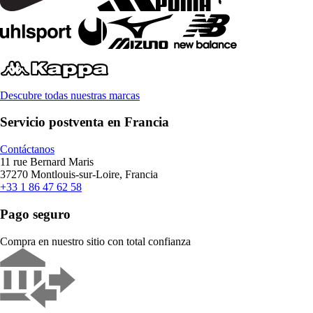
Descubre todas nuestras marcas
Servicio postventa en Francia
Contáctanos
11 rue Bernard Maris
37270 Montlouis-sur-Loire, Francia
+33 1 86 47 62 58
Pago seguro
Compra en nuestro sitio con total confianza