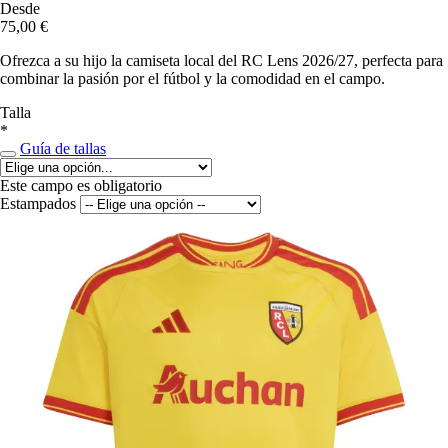
Desde
75,00 €
Ofrezca a su hijo la camiseta local del RC Lens 2026/27, perfecta para
combinar la pasión por el fútbol y la comodidad en el campo.
Talla
*
Guía de tallas
Este campo es obligatorio
Estampados