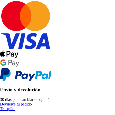
Envío y devolución
30 días para cambiar de opinión
Devuelve tu pedido
Trustpilot