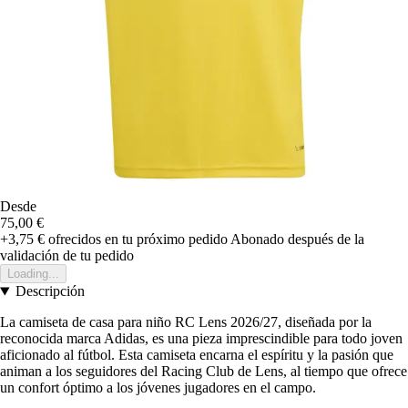
Desde
75,00 €
+3,75 €
ofrecidos en tu próximo pedido
Abonado después de la
validación de tu pedido
Loading...
Descripción
La camiseta de casa para niño RC Lens 2026/27, diseñada por la
reconocida marca Adidas, es una pieza imprescindible para todo joven
aficionado al fútbol. Esta camiseta encarna el espíritu y la pasión que
animan a los seguidores del Racing Club de Lens, al tiempo que ofrece
un confort óptimo a los jóvenes jugadores en el campo.