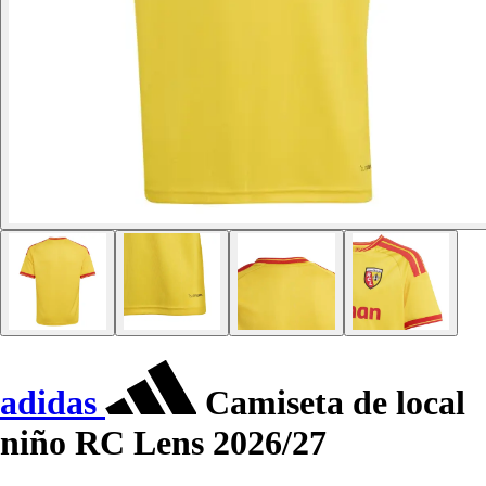
adidas
Camiseta de local
niño RC Lens 2026/27