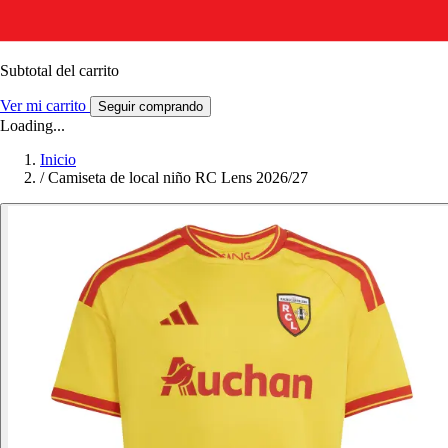
Subtotal del carrito
Ver mi carrito
Seguir comprando
Loading...
Inicio
/
Camiseta de local niño RC Lens 2026/27