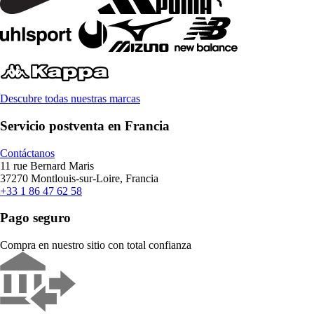
Descubre todas nuestras marcas
Servicio postventa en Francia
Contáctanos
11 rue Bernard Maris
37270 Montlouis-sur-Loire, Francia
+33 1 86 47 62 58
Pago seguro
Compra en nuestro sitio con total confianza