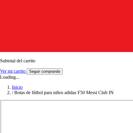
Subtotal del carrito
Ver mi carrito
Seguir comprando
Loading...
Inicio
/
Botas de fútbol para niños adidas F50 Messi Club IN