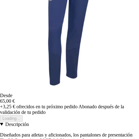
Desde
65,00 €
+3,25 €
ofrecidos en tu próximo pedido
Abonado después de la
validación de tu pedido
Loading...
Descripción
Diseñados para atletas y aficionados, los pantalones de presentación