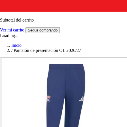
Subtotal del carrito
Ver mi carrito
Seguir comprando
Loading...
Inicio
/
Pantalón de presentación OL 2026/27