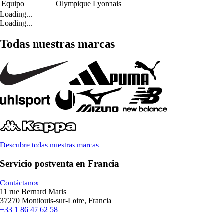
Equipo
Olympique Lyonnais
Loading...
Loading...
Todas nuestras marcas
Descubre todas nuestras marcas
Servicio postventa en Francia
Contáctanos
11 rue Bernard Maris
37270 Montlouis-sur-Loire, Francia
+33 1 86 47 62 58