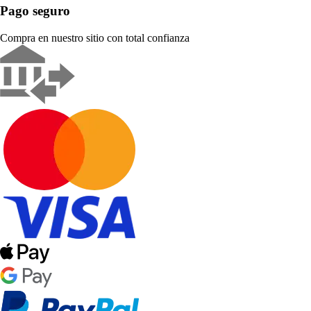
Pago seguro
Compra en nuestro sitio con total confianza