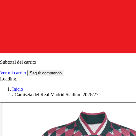
Subtotal del carrito
Ver mi carrito
Seguir comprando
Loading...
Inicio
/
Camiseta del Real Madrid Stadium 2026/27