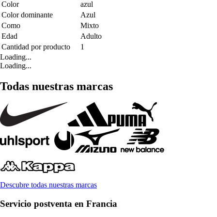
Color
azul
Color dominante
Azul
Como
Mixto
Edad
Adulto
Cantidad por producto
1
Loading...
Loading...
Todas nuestras marcas
Descubre todas nuestras marcas
Servicio postventa en Francia