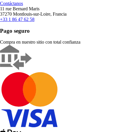
Contáctanos
11 rue Bernard Maris
37270 Montlouis-sur-Loire, Francia
+33 1 86 47 62 58
Pago seguro
Compra en nuestro sitio con total confianza