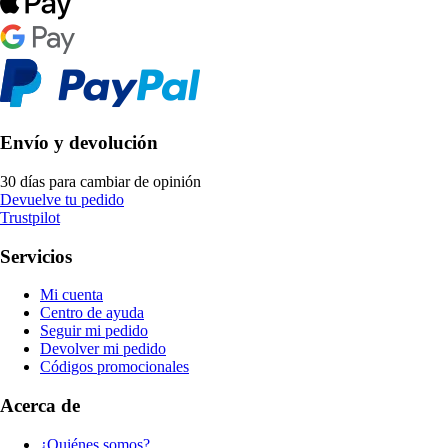
Envío y devolución
30 días para cambiar de opinión
Devuelve tu pedido
Trustpilot
Servicios
Mi cuenta
Centro de ayuda
Seguir mi pedido
Devolver mi pedido
Códigos promocionales
Acerca de
¿Quiénes somos?