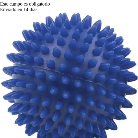
Este campo es obligatorio
Enviado en 14 días