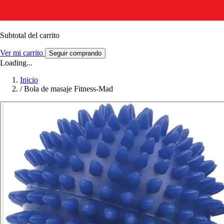
Subtotal del carrito
Ver mi carrito
Seguir comprando
Loading...
Inicio
/
Bola de masaje Fitness-Mad