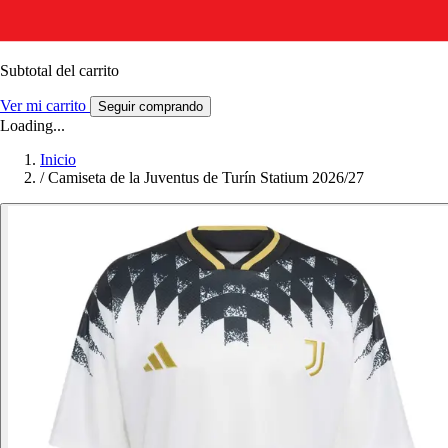
Subtotal del carrito
Ver mi carrito
Seguir comprando
Loading...
Inicio
/
Camiseta de la Juventus de Turín Statium 2026/27