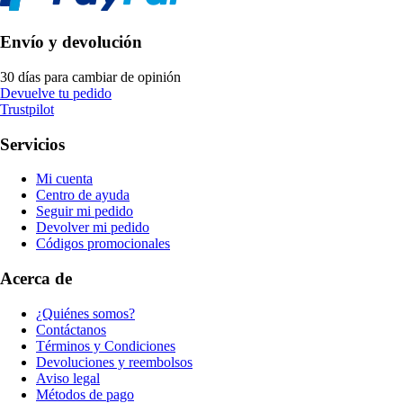
Envío y devolución
30 días para cambiar de opinión
Devuelve tu pedido
Trustpilot
Servicios
Mi cuenta
Centro de ayuda
Seguir mi pedido
Devolver mi pedido
Códigos promocionales
Acerca de
¿Quiénes somos?
Contáctanos
Términos y Condiciones
Devoluciones y reembolsos
Aviso legal
Métodos de pago