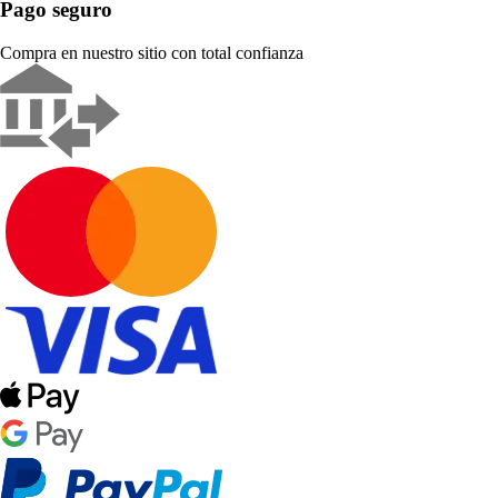
Pago seguro
Compra en nuestro sitio con total confianza