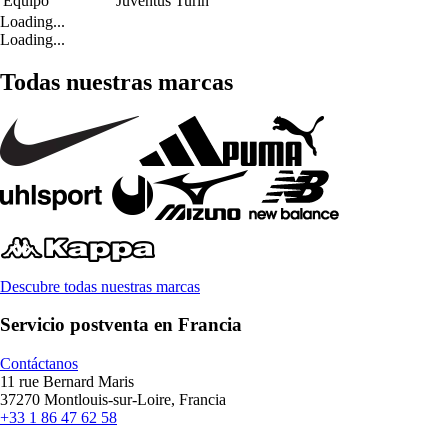
Equipo
Juventus Turín
Loading...
Loading...
Todas nuestras marcas
Descubre todas nuestras marcas
Servicio postventa en Francia
Contáctanos
11 rue Bernard Maris
37270 Montlouis-sur-Loire, Francia
+33 1 86 47 62 58