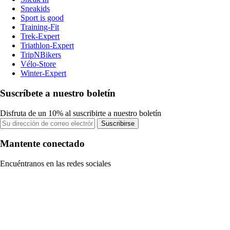
Sneakids
Sport is good
Training-Fit
Trek-Expert
Triathlon-Expert
TripNBikers
Vélo-Store
Winter-Expert
Suscríbete a nuestro boletín
Disfruta de un 10% al suscribirte a nuestro boletín
Suscribirse
Mantente conectado
Encuéntranos en las redes sociales