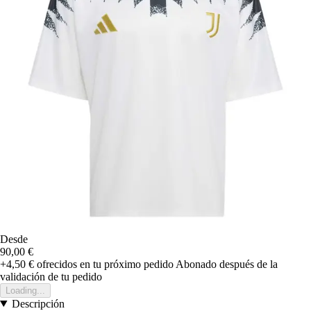
Desde
90,00 €
+4,50 €
ofrecidos en tu próximo pedido
Abonado después de la
validación de tu pedido
Loading...
Descripción