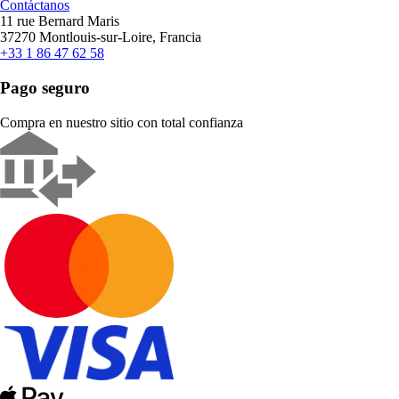
Contáctanos
11 rue Bernard Maris
37270 Montlouis-sur-Loire, Francia
+33 1 86 47 62 58
Pago seguro
Compra en nuestro sitio con total confianza