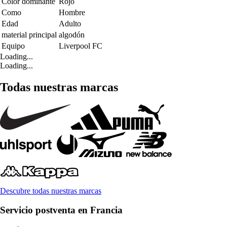
Color dominante
Rojo
Como
Hombre
Edad
Adulto
material principal
algodón
Equipo
Liverpool FC
Loading...
Loading...
Todas nuestras marcas
Descubre todas nuestras marcas
Servicio postventa en Francia