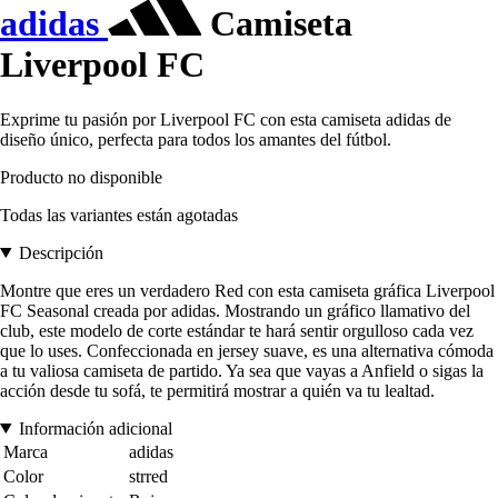
adidas
Camiseta
Liverpool FC
Exprime tu pasión por Liverpool FC con esta camiseta adidas de
diseño único, perfecta para todos los amantes del fútbol.
Producto no disponible
Todas las variantes están agotadas
Descripción
Montre que eres un verdadero Red con esta camiseta gráfica Liverpool
FC Seasonal creada por adidas. Mostrando un gráfico llamativo del
club, este modelo de corte estándar te hará sentir orgulloso cada vez
que lo uses. Confeccionada en jersey suave, es una alternativa cómoda
a tu valiosa camiseta de partido. Ya sea que vayas a Anfield o sigas la
acción desde tu sofá, te permitirá mostrar a quién va tu lealtad.
Información adicional
Marca
adidas
Color
strred