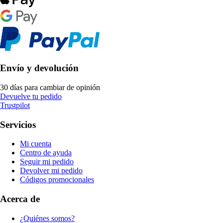
Envío y devolución
30 días para cambiar de opinión
Devuelve tu pedido
Trustpilot
Servicios
Mi cuenta
Centro de ayuda
Seguir mi pedido
Devolver mi pedido
Códigos promocionales
Acerca de
¿Quiénes somos?