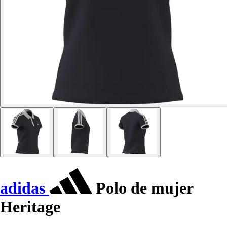
adidas
Polo de mujer
Heritage