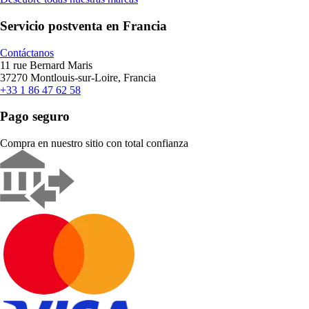
Servicio postventa en Francia
Contáctanos
11 rue Bernard Maris
37270 Montlouis-sur-Loire, Francia
+33 1 86 47 62 58
Pago seguro
Compra en nuestro sitio con total confianza