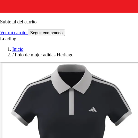
Subtotal del carrito
Ver mi carrito
Seguir comprando
Loading...
Inicio
/
Polo de mujer adidas Heritage