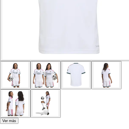
Ver más