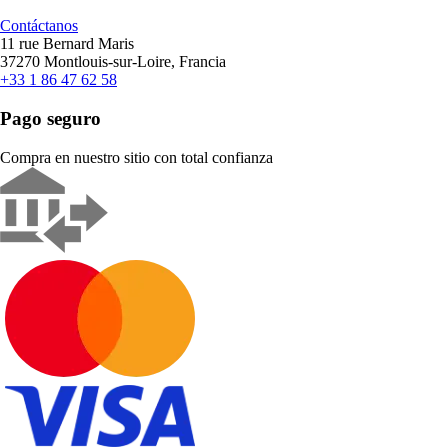
Contáctanos
11 rue Bernard Maris
37270 Montlouis-sur-Loire, Francia
+33 1 86 47 62 58
Pago seguro
Compra en nuestro sitio con total confianza