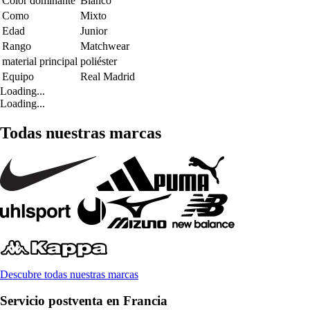
Color dominante
Blanco
Como
Mixto
Edad
Junior
Rango
Matchwear
material principal
poliéster
Equipo
Real Madrid
Loading...
Loading...
Todas nuestras marcas
Descubre todas nuestras marcas
Servicio postventa en Francia