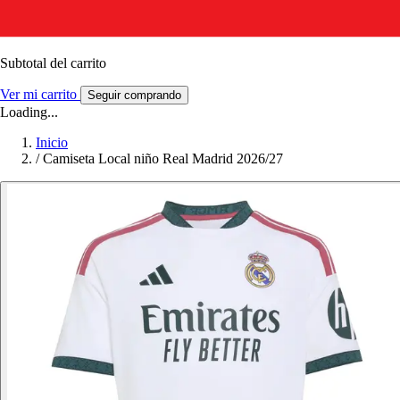
Subtotal del carrito
Ver mi carrito
Seguir comprando
Loading...
Inicio
/
Camiseta Local niño Real Madrid 2026/27