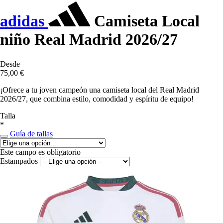
adidas
Camiseta Local
niño Real Madrid 2026/27
Desde
75,00 €
¡Ofrece a tu joven campeón una camiseta local del Real Madrid
2026/27, que combina estilo, comodidad y espíritu de equipo!
Talla
*
Guía de tallas
Este campo es obligatorio
Estampados