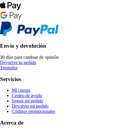
Envío y devolución
30 días para cambiar de opinión
Devuelve tu pedido
Trustpilot
Servicios
Mi cuenta
Centro de ayuda
Seguir mi pedido
Devolver mi pedido
Códigos promocionales
Acerca de