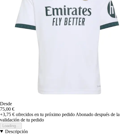
Desde
75,00 €
+3,75 €
ofrecidos en tu próximo pedido
Abonado después de la
validación de tu pedido
Loading...
Descripción